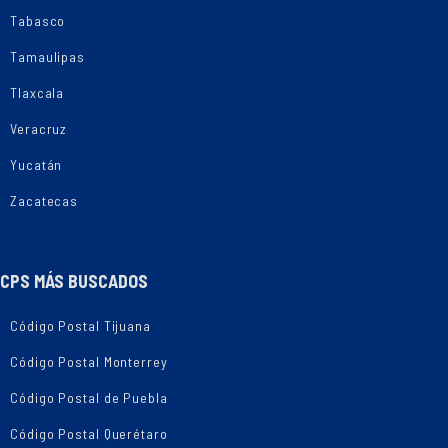
Tabasco
Tamaulipas
Tlaxcala
Veracruz
Yucatán
Zacatecas
CPS MÁS BUSCADOS
Código Postal Tijuana
Código Postal Monterrey
Código Postal de Puebla
Código Postal Querétaro