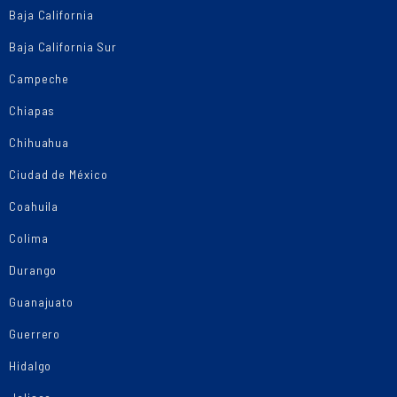
Baja California
Baja California Sur
Campeche
Chiapas
Chihuahua
Ciudad de México
Coahuila
Colima
Durango
Guanajuato
Guerrero
Hidalgo