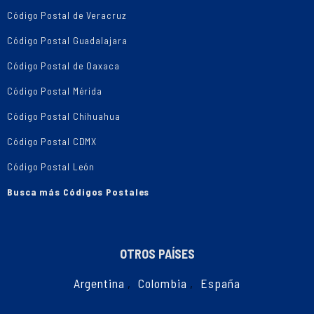
Código Postal de Veracruz
Código Postal Guadalajara
Código Postal de Oaxaca
Código Postal Mérida
Código Postal Chihuahua
Código Postal CDMX
Código Postal León
Busca más Códigos Postales
OTROS PAÍSES
Argentina
,
Colombia
,
España