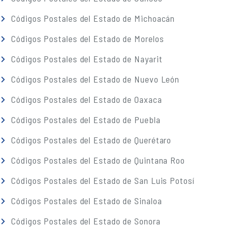
Códigos Postales del Estado de Michoacán
Códigos Postales del Estado de Morelos
Códigos Postales del Estado de Nayarit
Códigos Postales del Estado de Nuevo León
Códigos Postales del Estado de Oaxaca
Códigos Postales del Estado de Puebla
Códigos Postales del Estado de Querétaro
Códigos Postales del Estado de Quintana Roo
Códigos Postales del Estado de San Luis Potosí
Códigos Postales del Estado de Sinaloa
Códigos Postales del Estado de Sonora