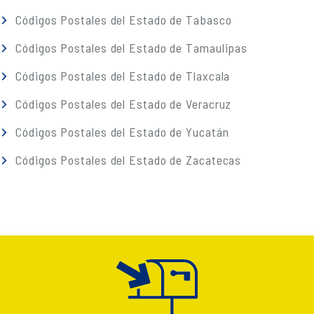
Códigos Postales del Estado de Tabasco
Códigos Postales del Estado de Tamaulipas
Códigos Postales del Estado de Tlaxcala
Códigos Postales del Estado de Veracruz
Códigos Postales del Estado de Yucatán
Códigos Postales del Estado de Zacatecas