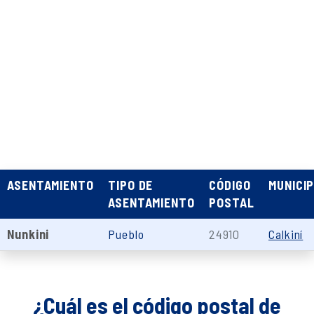
ASENTAMIENTO
TIPO DE
CÓDIGO
MUNICIP
ASENTAMIENTO
POSTAL
Nunkini
Pueblo
24910
Calkiní
¿Cuál es el código postal de