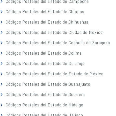
Códigos Postales del Estado de Campeche
Códigos Postales del Estado de Chiapas
Códigos Postales del Estado de Chihuahua
Códigos Postales del Estado de Ciudad de México
Códigos Postales del Estado de Coahuila de Zaragoza
Códigos Postales del Estado de Colima
Códigos Postales del Estado de Durango
Códigos Postales del Estado de Estado de México
Códigos Postales del Estado de Guanajuato
Códigos Postales del Estado de Guerrero
Códigos Postales del Estado de Hidalgo
Códigos Postales del Estado de Jalisco