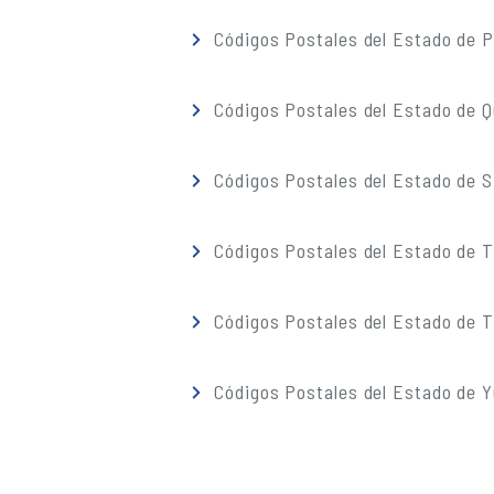
Códigos Postales del Estado de 
Códigos Postales del Estado de 
Códigos Postales del Estado de S
Códigos Postales del Estado de 
Códigos Postales del Estado de T
Códigos Postales del Estado de 