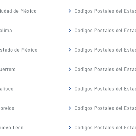
iudad de México
Códigos Postales del Esta
olima
Códigos Postales del Esta
Estado de México
Códigos Postales del Esta
uerrero
Códigos Postales del Esta
alisco
Códigos Postales del Esta
orelos
Códigos Postales del Esta
Nuevo León
Códigos Postales del Esta