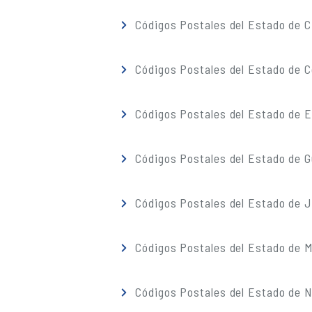
Códigos Postales del Estado de C
Códigos Postales del Estado de C
Códigos Postales del Estado de 
Códigos Postales del Estado de G
Códigos Postales del Estado de J
Códigos Postales del Estado de M
Códigos Postales del Estado de 