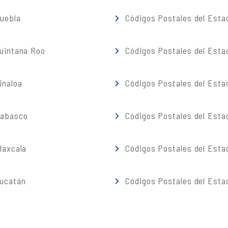
Puebla
Códigos Postales del Esta
Quintana Roo
Códigos Postales del Esta
inaloa
Códigos Postales del Esta
Tabasco
Códigos Postales del Esta
laxcala
Códigos Postales del Esta
Yucatán
Códigos Postales del Esta