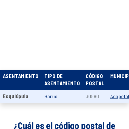
ASENTAMIENTO
TIPO DE
CÓDIGO
MUNICIP
ASENTAMIENTO
POSTAL
Esquiúpula
Barrio
30580
Acapeta
¿Cuál es el código postal de