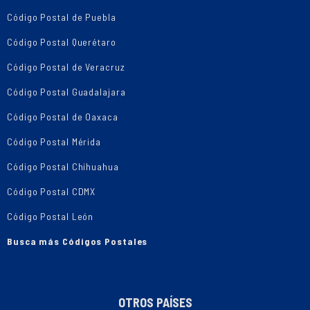
Código Postal de Puebla
Código Postal Querétaro
Código Postal de Veracruz
Código Postal Guadalajara
Código Postal de Oaxaca
Código Postal Mérida
Código Postal Chihuahua
Código Postal CDMX
Código Postal León
Busca más Códigos Postales
OTROS PAÍSES