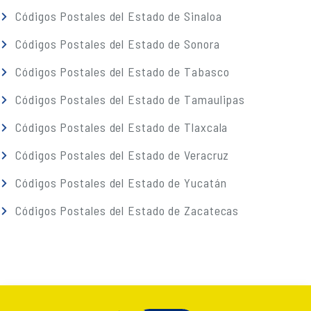
Códigos Postales del Estado de Sinaloa
Códigos Postales del Estado de Sonora
Códigos Postales del Estado de Tabasco
Códigos Postales del Estado de Tamaulipas
Códigos Postales del Estado de Tlaxcala
Códigos Postales del Estado de Veracruz
Códigos Postales del Estado de Yucatán
Códigos Postales del Estado de Zacatecas