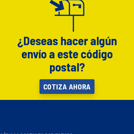
¿Deseas hacer algún
envío a este código
postal?
COTIZA AHORA