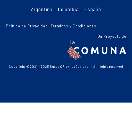
Argentina
,
Colombia
,
España
Política de Privacidad
Términos y Condiciones
Un Proyecto de:
Copyright ©2021 - 2025 Busca CP by
LaComuna
- All rights reserved