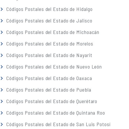
Códigos Postales del Estado de Hidalgo
Códigos Postales del Estado de Jalisco
Códigos Postales del Estado de Michoacán
Códigos Postales del Estado de Morelos
Códigos Postales del Estado de Nayarit
Códigos Postales del Estado de Nuevo León
Códigos Postales del Estado de Oaxaca
Códigos Postales del Estado de Puebla
Códigos Postales del Estado de Querétaro
Códigos Postales del Estado de Quintana Roo
Códigos Postales del Estado de San Luis Potosí