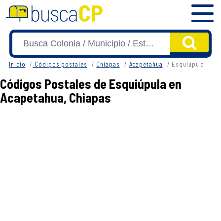
Inicio
Códigos postales
Chiapas
Acapetahua
Esquiúpula
Códigos Postales de Esquiúpula en
Acapetahua, Chiapas