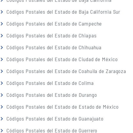
Códigos Postales del Estado de Baja California Sur
Códigos Postales del Estado de Campeche
Códigos Postales del Estado de Chiapas
Códigos Postales del Estado de Chihuahua
Códigos Postales del Estado de Ciudad de México
Códigos Postales del Estado de Coahuila de Zaragoza
Códigos Postales del Estado de Colima
Códigos Postales del Estado de Durango
Códigos Postales del Estado de Estado de México
Códigos Postales del Estado de Guanajuato
Códigos Postales del Estado de Guerrero