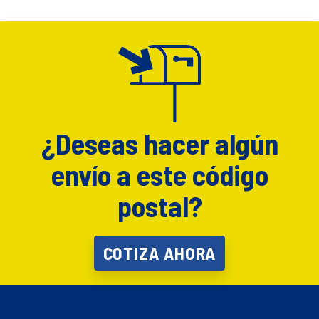
¿Deseas hacer algún
envío a este código
postal?
COTIZA AHORA