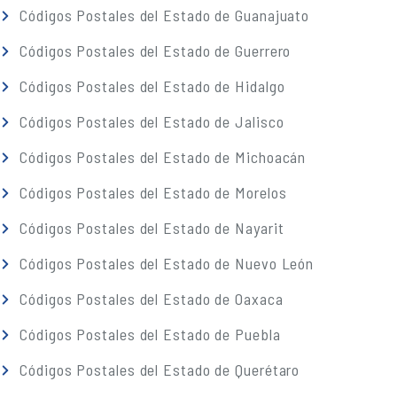
Códigos Postales del Estado de Guanajuato
Códigos Postales del Estado de Guerrero
Códigos Postales del Estado de Hidalgo
Códigos Postales del Estado de Jalisco
Códigos Postales del Estado de Michoacán
Códigos Postales del Estado de Morelos
Códigos Postales del Estado de Nayarit
Códigos Postales del Estado de Nuevo León
Códigos Postales del Estado de Oaxaca
Códigos Postales del Estado de Puebla
Códigos Postales del Estado de Querétaro