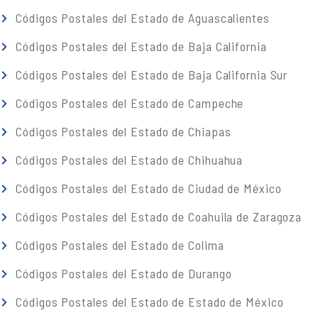
Códigos Postales del Estado de Aguascalientes
Códigos Postales del Estado de Baja California
Códigos Postales del Estado de Baja California Sur
Códigos Postales del Estado de Campeche
Códigos Postales del Estado de Chiapas
Códigos Postales del Estado de Chihuahua
Códigos Postales del Estado de Ciudad de México
Códigos Postales del Estado de Coahuila de Zaragoza
Códigos Postales del Estado de Colima
Códigos Postales del Estado de Durango
Códigos Postales del Estado de Estado de México