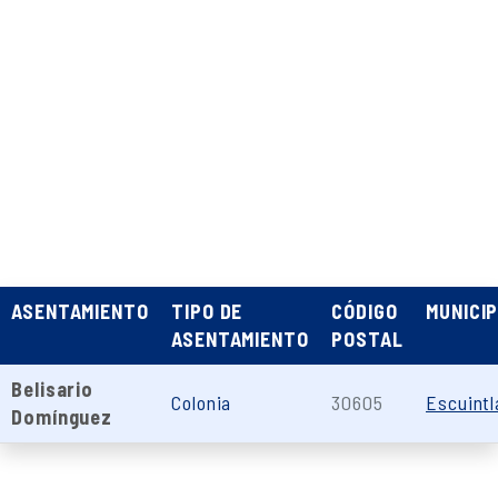
ASENTAMIENTO
TIPO DE
CÓDIGO
MUNICIP
ASENTAMIENTO
POSTAL
Belisario
Colonia
30605
Escuintl
Domínguez