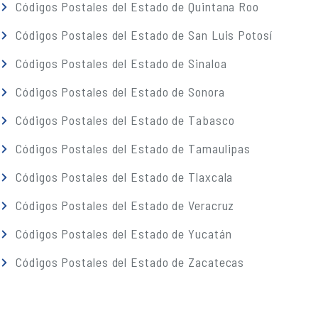
Códigos Postales del Estado de Quintana Roo
Códigos Postales del Estado de San Luis Potosí
Códigos Postales del Estado de Sinaloa
Códigos Postales del Estado de Sonora
Códigos Postales del Estado de Tabasco
Códigos Postales del Estado de Tamaulipas
Códigos Postales del Estado de Tlaxcala
Códigos Postales del Estado de Veracruz
Códigos Postales del Estado de Yucatán
Códigos Postales del Estado de Zacatecas