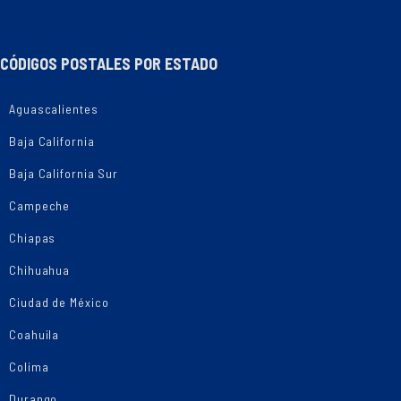
CÓDIGOS POSTALES POR ESTADO
Aguascalientes
Baja California
Baja California Sur
Campeche
Chiapas
Chihuahua
Ciudad de México
Coahuila
Colima
Durango