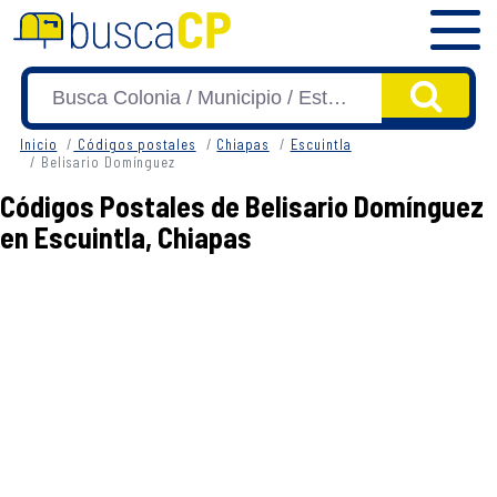
Inicio
Códigos postales
Chiapas
Escuintla
Belisario Domínguez
Códigos Postales de Belisario Domínguez
en Escuintla, Chiapas