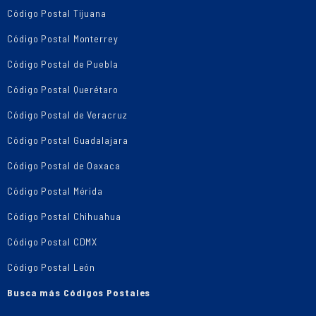
Código Postal Tijuana
Código Postal Monterrey
Código Postal de Puebla
Código Postal Querétaro
Código Postal de Veracruz
Código Postal Guadalajara
Código Postal de Oaxaca
Código Postal Mérida
Código Postal Chihuahua
Código Postal CDMX
Código Postal León
Busca más Códigos Postales