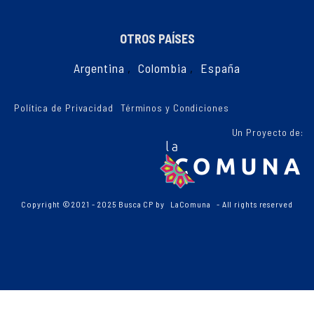
OTROS PAÍSES
Argentina
,
Colombia
,
España
Política de Privacidad
Términos y Condiciones
Un Proyecto de:
Copyright ©2021 - 2025 Busca CP by
LaComuna
- All rights reserved