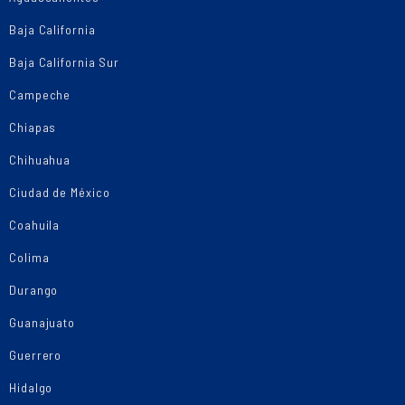
Baja California
Baja California Sur
Campeche
Chiapas
Chihuahua
Ciudad de México
Coahuila
Colima
Durango
Guanajuato
Guerrero
Hidalgo