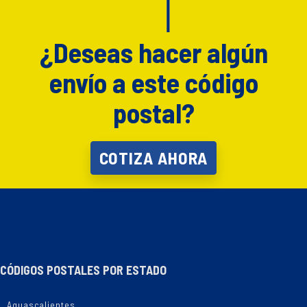
¿Deseas hacer algún
envío a este código
postal?
COTIZA AHORA
CÓDIGOS POSTALES POR ESTADO
Aguascalientes