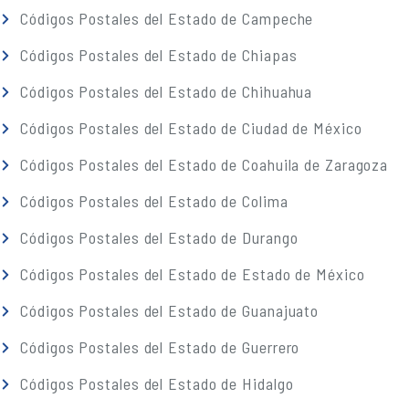
Códigos Postales del Estado de Campeche
Códigos Postales del Estado de Chiapas
Códigos Postales del Estado de Chihuahua
Códigos Postales del Estado de Ciudad de México
Códigos Postales del Estado de Coahuila de Zaragoza
Códigos Postales del Estado de Colima
Códigos Postales del Estado de Durango
Códigos Postales del Estado de Estado de México
Códigos Postales del Estado de Guanajuato
Códigos Postales del Estado de Guerrero
Códigos Postales del Estado de Hidalgo