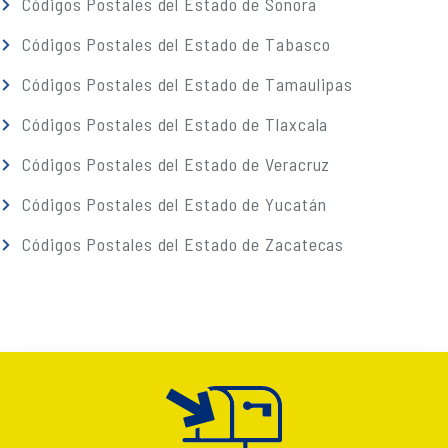
Códigos Postales del Estado de Sonora
Códigos Postales del Estado de Tabasco
Códigos Postales del Estado de Tamaulipas
Códigos Postales del Estado de Tlaxcala
Códigos Postales del Estado de Veracruz
Códigos Postales del Estado de Yucatán
Códigos Postales del Estado de Zacatecas