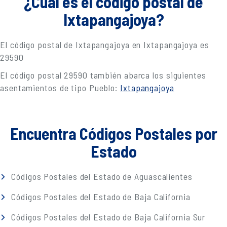
¿Cuál es el código postal de
Ixtapangajoya?
El código postal de Ixtapangajoya en Ixtapangajoya es
29590
El código postal 29590 también abarca los siguientes
asentamientos de tipo Pueblo:
Ixtapangajoya
Encuentra Códigos Postales por
Estado
Códigos Postales del Estado de Aguascalientes
Códigos Postales del Estado de Baja California
Códigos Postales del Estado de Baja California Sur