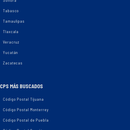
Sonora
Tabasco
Tamaulipas
Tlaxcala
Veracruz
Yucatán
Zacatecas
CPS MÁS BUSCADOS
Código Postal Tijuana
Código Postal Monterrey
Código Postal de Puebla