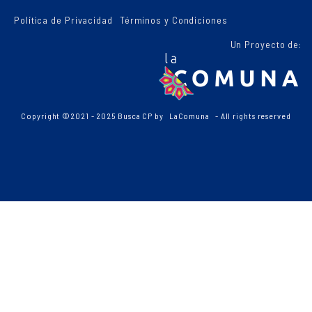
Política de Privacidad
Términos y Condiciones
Un Proyecto de:
Copyright ©2021 - 2025 Busca CP by
LaComuna
- All rights reserved