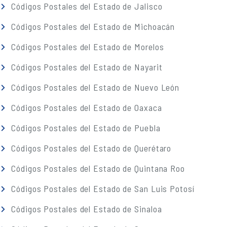
Códigos Postales del Estado de Jalisco
Códigos Postales del Estado de Michoacán
Códigos Postales del Estado de Morelos
Códigos Postales del Estado de Nayarit
Códigos Postales del Estado de Nuevo León
Códigos Postales del Estado de Oaxaca
Códigos Postales del Estado de Puebla
Códigos Postales del Estado de Querétaro
Códigos Postales del Estado de Quintana Roo
Códigos Postales del Estado de San Luis Potosí
Códigos Postales del Estado de Sinaloa