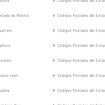
olima
Códigos Postales del Esta
Estado de México
Códigos Postales del Esta
uerrero
Códigos Postales del Esta
alisco
Códigos Postales del Esta
orelos
Códigos Postales del Esta
Nuevo León
Códigos Postales del Esta
Puebla
Códigos Postales del Esta