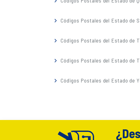
Códigos Postales del Estado de 
Códigos Postales del Estado de S
Códigos Postales del Estado de 
Códigos Postales del Estado de T
Códigos Postales del Estado de 
¿Des