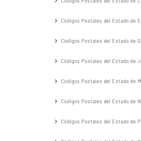
Códigos Postales del Estado de C
Códigos Postales del Estado de 
Códigos Postales del Estado de G
Códigos Postales del Estado de J
Códigos Postales del Estado de M
Códigos Postales del Estado de 
Códigos Postales del Estado de 