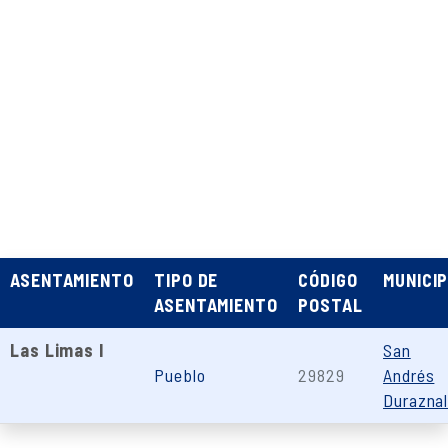
ASENTAMIENTO
TIPO DE
CÓDIGO
MUNICIP
ASENTAMIENTO
POSTAL
Las Limas I
San
Pueblo
29829
Andrés
Durazna