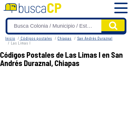
Inicio
Códigos postales
Chiapas
San Andrés Duraznal
Las Limas I
Códigos Postales de Las Limas I en San
Andrés Duraznal, Chiapas