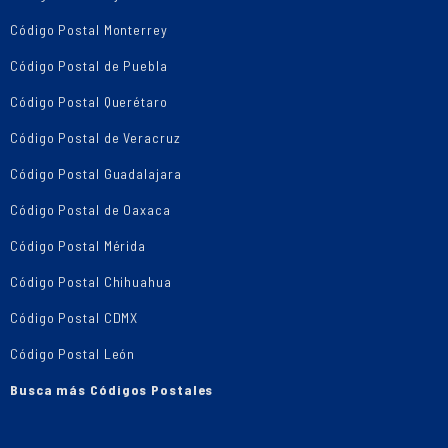
Código Postal Monterrey
Código Postal de Puebla
Código Postal Querétaro
Código Postal de Veracruz
Código Postal Guadalajara
Código Postal de Oaxaca
Código Postal Mérida
Código Postal Chihuahua
Código Postal CDMX
Código Postal León
Busca más Códigos Postales