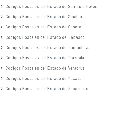
Códigos Postales del Estado de San Luis Potosí
Códigos Postales del Estado de Sinaloa
Códigos Postales del Estado de Sonora
Códigos Postales del Estado de Tabasco
Códigos Postales del Estado de Tamaulipas
Códigos Postales del Estado de Tlaxcala
Códigos Postales del Estado de Veracruz
Códigos Postales del Estado de Yucatán
Códigos Postales del Estado de Zacatecas