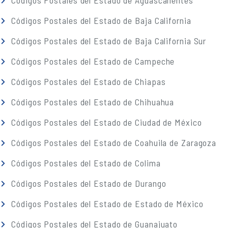
Códigos Postales del Estado de Aguascalientes
Códigos Postales del Estado de Baja California
Códigos Postales del Estado de Baja California Sur
Códigos Postales del Estado de Campeche
Códigos Postales del Estado de Chiapas
Códigos Postales del Estado de Chihuahua
Códigos Postales del Estado de Ciudad de México
Códigos Postales del Estado de Coahuila de Zaragoza
Códigos Postales del Estado de Colima
Códigos Postales del Estado de Durango
Códigos Postales del Estado de Estado de México
Códigos Postales del Estado de Guanajuato