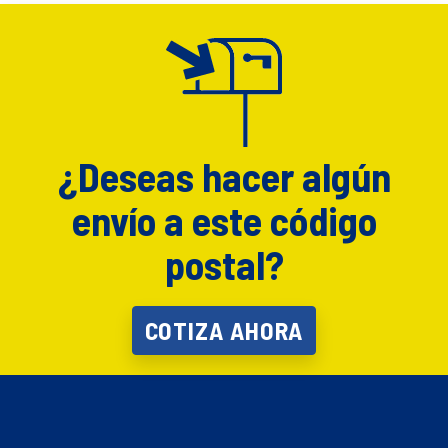
¿Deseas hacer algún
envío a este código
postal?
COTIZA AHORA