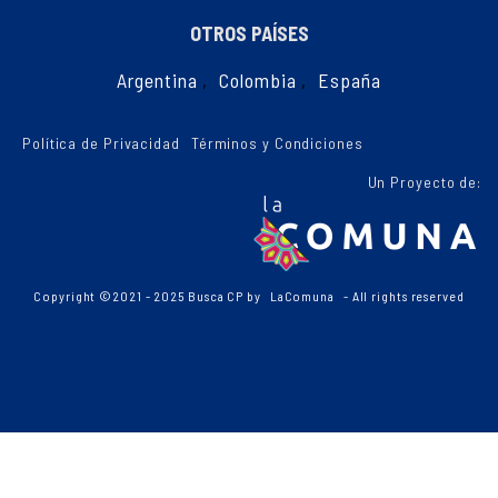
OTROS PAÍSES
Argentina
,
Colombia
,
España
Política de Privacidad
Términos y Condiciones
Un Proyecto de:
Copyright ©2021 - 2025 Busca CP by
LaComuna
- All rights reserved