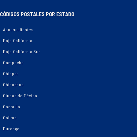
CÓDIGOS POSTALES POR ESTADO
Aguascalientes
Baja California
Baja California Sur
Campeche
Chiapas
Chihuahua
Ciudad de México
Coahuila
Colima
Durango