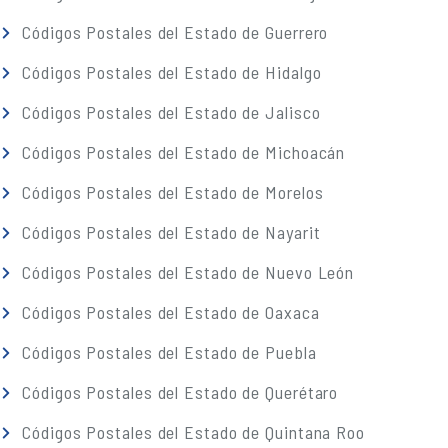
Códigos Postales del Estado de Guerrero
Códigos Postales del Estado de Hidalgo
Códigos Postales del Estado de Jalisco
Códigos Postales del Estado de Michoacán
Códigos Postales del Estado de Morelos
Códigos Postales del Estado de Nayarit
Códigos Postales del Estado de Nuevo León
Códigos Postales del Estado de Oaxaca
Códigos Postales del Estado de Puebla
Códigos Postales del Estado de Querétaro
Códigos Postales del Estado de Quintana Roo