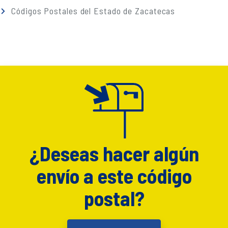
Códigos Postales del Estado de Zacatecas
¿Deseas hacer algún
envío a este código
postal?