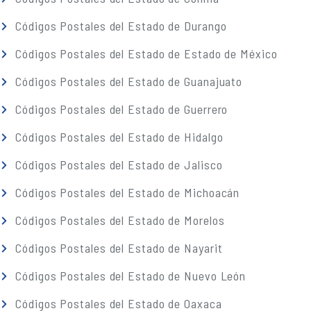
Códigos Postales del Estado de Durango
Códigos Postales del Estado de Estado de México
Códigos Postales del Estado de Guanajuato
Códigos Postales del Estado de Guerrero
Códigos Postales del Estado de Hidalgo
Códigos Postales del Estado de Jalisco
Códigos Postales del Estado de Michoacán
Códigos Postales del Estado de Morelos
Códigos Postales del Estado de Nayarit
Códigos Postales del Estado de Nuevo León
Códigos Postales del Estado de Oaxaca