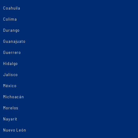
Coahuila
Colima
Durango
Guanajuato
Guerrero
Hidalgo
Jalisco
México
Michoacán
Morelos
Nayarit
Nuevo León