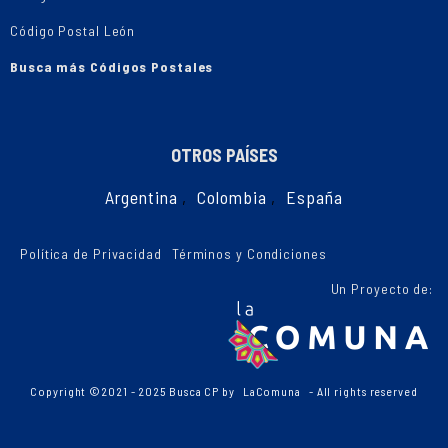
Código Postal León
Busca más Códigos Postales
OTROS PAÍSES
Argentina
,
Colombia
,
España
Política de Privacidad
Términos y Condiciones
Un Proyecto de:
Copyright ©2021 - 2025 Busca CP by
LaComuna
- All rights reserved