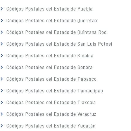
Códigos Postales del Estado de Puebla
Códigos Postales del Estado de Querétaro
Códigos Postales del Estado de Quintana Roo
Códigos Postales del Estado de San Luis Potosí
Códigos Postales del Estado de Sinaloa
Códigos Postales del Estado de Sonora
Códigos Postales del Estado de Tabasco
Códigos Postales del Estado de Tamaulipas
Códigos Postales del Estado de Tlaxcala
Códigos Postales del Estado de Veracruz
Códigos Postales del Estado de Yucatán