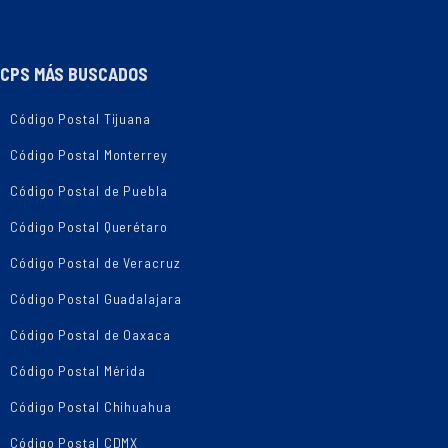
CPS MÁS BUSCADOS
Código Postal Tijuana
Código Postal Monterrey
Código Postal de Puebla
Código Postal Querétaro
Código Postal de Veracruz
Código Postal Guadalajara
Código Postal de Oaxaca
Código Postal Mérida
Código Postal Chihuahua
Código Postal CDMX