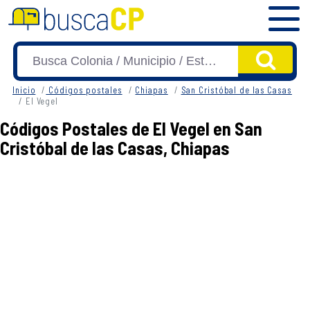
Inicio
Códigos postales
Chiapas
San Cristóbal de las Casas
El Vegel
Códigos Postales de El Vegel en San
Cristóbal de las Casas, Chiapas