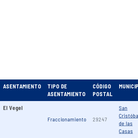
ASENTAMIENTO
TIPO DE
CÓDIGO
MUNICI
ASENTAMIENTO
POSTAL
El Vegel
San
Cristóba
Fraccionamiento
29247
de las
Casas