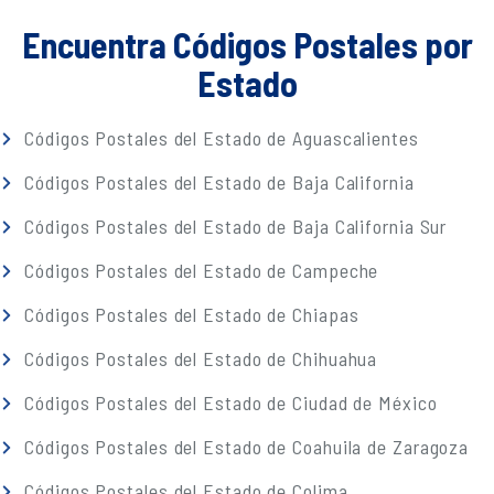
Encuentra Códigos Postales por
Estado
Códigos Postales del Estado de Aguascalientes
Códigos Postales del Estado de Baja California
Códigos Postales del Estado de Baja California Sur
Códigos Postales del Estado de Campeche
Códigos Postales del Estado de Chiapas
Códigos Postales del Estado de Chihuahua
Códigos Postales del Estado de Ciudad de México
Códigos Postales del Estado de Coahuila de Zaragoza
Códigos Postales del Estado de Colima