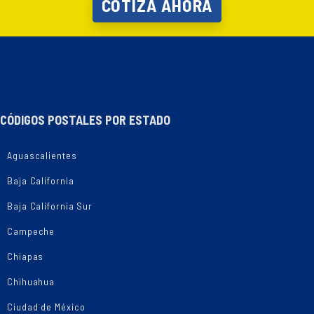
COTIZA AHORA
CÓDIGOS POSTALES POR ESTADO
Aguascalientes
Baja California
Baja California Sur
Campeche
Chiapas
Chihuahua
Ciudad de México