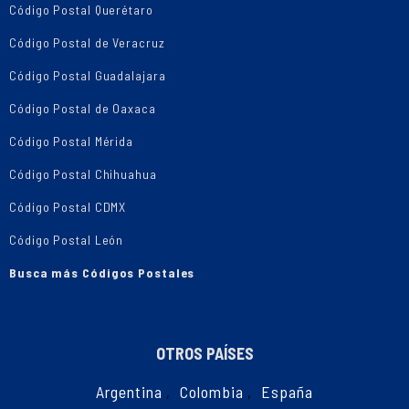
Código Postal Querétaro
Código Postal de Veracruz
Código Postal Guadalajara
Código Postal de Oaxaca
Código Postal Mérida
Código Postal Chihuahua
Código Postal CDMX
Código Postal León
Busca más Códigos Postales
OTROS PAÍSES
Argentina
,
Colombia
,
España