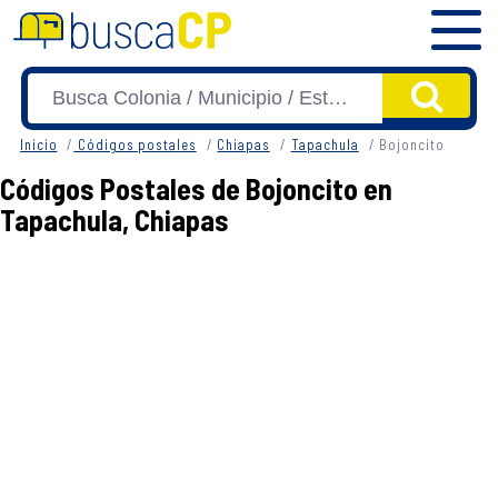
Inicio
Códigos postales
Chiapas
Tapachula
Bojoncito
Códigos Postales de Bojoncito en
Tapachula, Chiapas