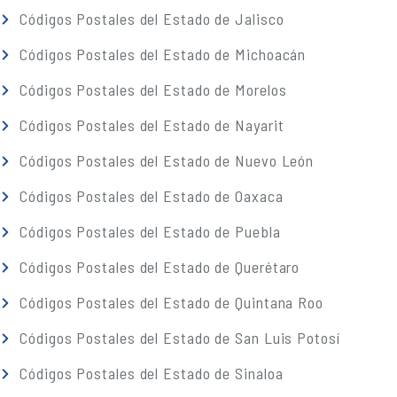
Códigos Postales del Estado de Jalisco
Códigos Postales del Estado de Michoacán
Códigos Postales del Estado de Morelos
Códigos Postales del Estado de Nayarit
Códigos Postales del Estado de Nuevo León
Códigos Postales del Estado de Oaxaca
Códigos Postales del Estado de Puebla
Códigos Postales del Estado de Querétaro
Códigos Postales del Estado de Quintana Roo
Códigos Postales del Estado de San Luis Potosí
Códigos Postales del Estado de Sinaloa