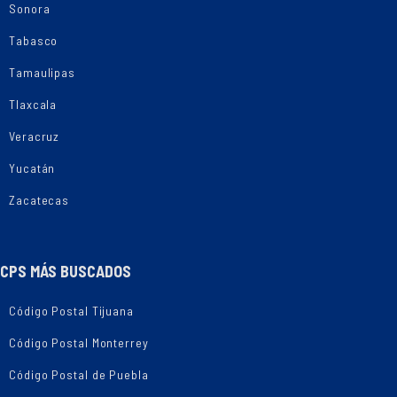
Sonora
Tabasco
Tamaulipas
Tlaxcala
Veracruz
Yucatán
Zacatecas
CPS MÁS BUSCADOS
Código Postal Tijuana
Código Postal Monterrey
Código Postal de Puebla