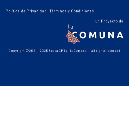
Política de Privacidad
Términos y Condiciones
Un Proyecto de:
Copyright ©2021 - 2025 Busca CP by
LaComuna
- All rights reserved