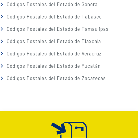
Códigos Postales del Estado de Sonora
Códigos Postales del Estado de Tabasco
Códigos Postales del Estado de Tamaulipas
Códigos Postales del Estado de Tlaxcala
Códigos Postales del Estado de Veracruz
Códigos Postales del Estado de Yucatán
Códigos Postales del Estado de Zacatecas