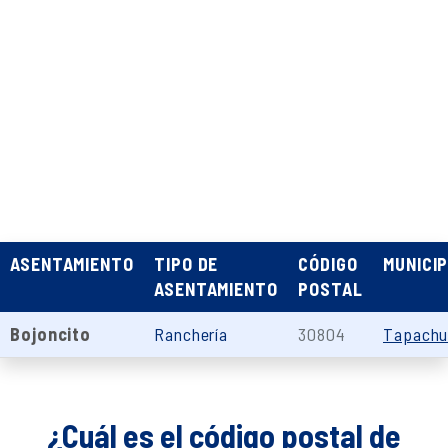
ASENTAMIENTO
TIPO DE
CÓDIGO
MUNICIP
ASENTAMIENTO
POSTAL
Bojoncito
Ranchería
30804
Tapachu
¿Cuál es el código postal de