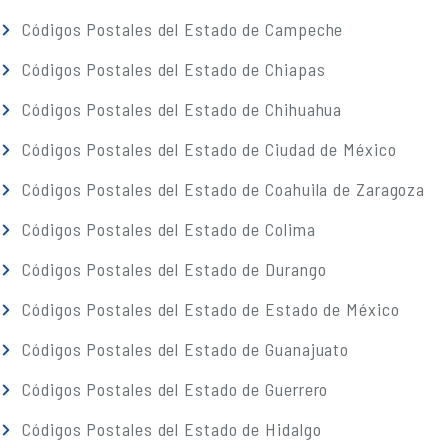
Códigos Postales del Estado de Campeche
Códigos Postales del Estado de Chiapas
Códigos Postales del Estado de Chihuahua
Códigos Postales del Estado de Ciudad de México
Códigos Postales del Estado de Coahuila de Zaragoza
Códigos Postales del Estado de Colima
Códigos Postales del Estado de Durango
Códigos Postales del Estado de Estado de México
Códigos Postales del Estado de Guanajuato
Códigos Postales del Estado de Guerrero
Códigos Postales del Estado de Hidalgo