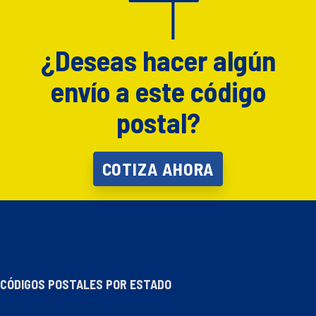
¿Deseas hacer algún
envío a este código
postal?
COTIZA AHORA
CÓDIGOS POSTALES POR ESTADO