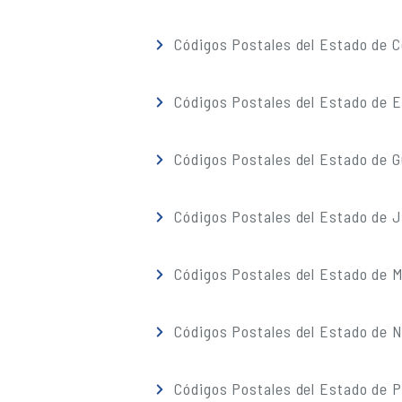
Códigos Postales del Estado de C
Códigos Postales del Estado de 
Códigos Postales del Estado de G
Códigos Postales del Estado de J
Códigos Postales del Estado de M
Códigos Postales del Estado de 
Códigos Postales del Estado de 