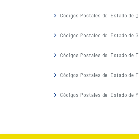
Códigos Postales del Estado de 
Códigos Postales del Estado de S
Códigos Postales del Estado de 
Códigos Postales del Estado de T
Códigos Postales del Estado de 