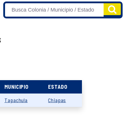
s
MUNICIPIO
ESTADO
Tapachula
Chiapas