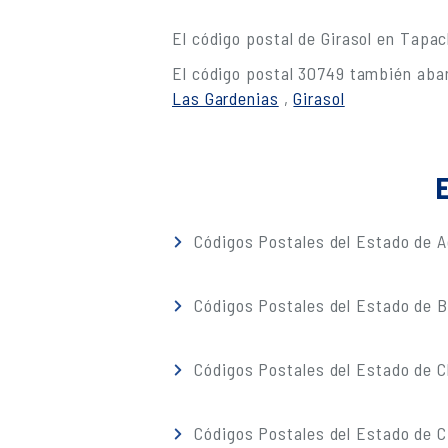
El código postal de Girasol en Tapa
El código postal 30749 también abar
Las Gardenias
,
Girasol
E
Códigos Postales del Estado de A
Códigos Postales del Estado de Ba
Códigos Postales del Estado de 
Códigos Postales del Estado de C