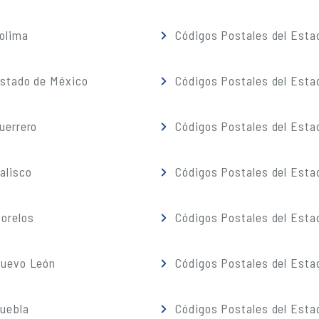
olima
Códigos Postales del Esta
Estado de México
Códigos Postales del Esta
uerrero
Códigos Postales del Esta
alisco
Códigos Postales del Esta
orelos
Códigos Postales del Esta
Nuevo León
Códigos Postales del Esta
Puebla
Códigos Postales del Esta