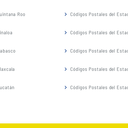
Quintana Roo
Códigos Postales del Esta
inaloa
Códigos Postales del Esta
Tabasco
Códigos Postales del Esta
laxcala
Códigos Postales del Esta
Yucatán
Códigos Postales del Esta