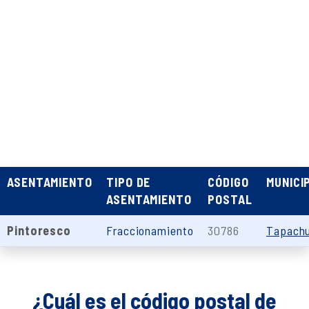
ASENTAMIENTO
TIPO DE
CÓDIGO
MUNICI
ASENTAMIENTO
POSTAL
Pintoresco
Fraccionamiento
30786
Tapachu
¿Cuál es el código postal de