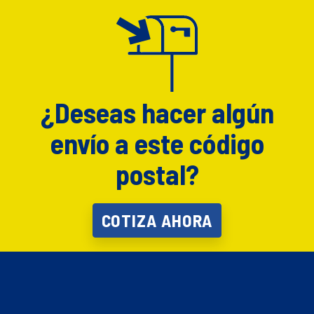
¿Deseas hacer algún
envío a este código
postal?
COTIZA AHORA