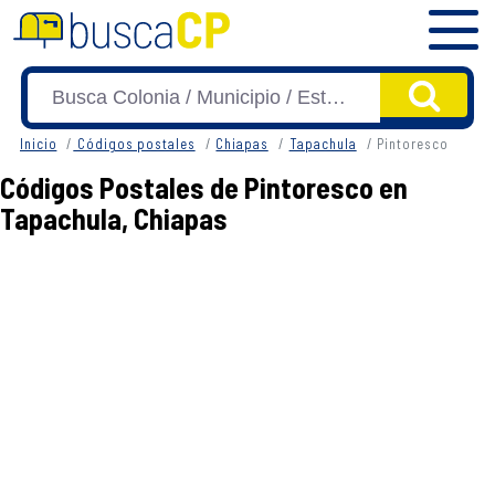
Inicio
Códigos postales
Chiapas
Tapachula
Pintoresco
Códigos Postales de Pintoresco en
Tapachula, Chiapas