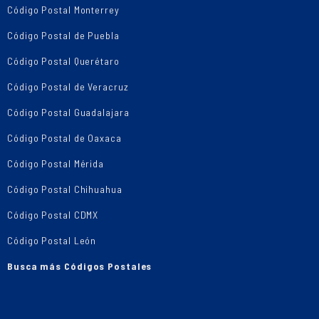
Código Postal Monterrey
Código Postal de Puebla
Código Postal Querétaro
Código Postal de Veracruz
Código Postal Guadalajara
Código Postal de Oaxaca
Código Postal Mérida
Código Postal Chihuahua
Código Postal CDMX
Código Postal León
Busca más Códigos Postales