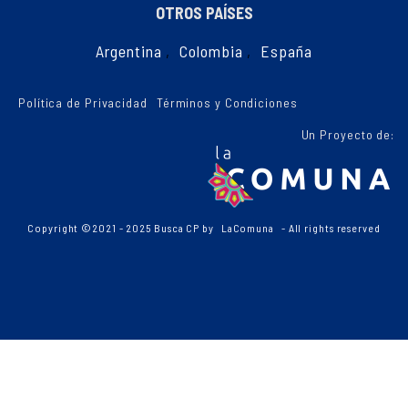
OTROS PAÍSES
Argentina
,
Colombia
,
España
Política de Privacidad
Términos y Condiciones
Un Proyecto de:
Copyright ©2021 - 2025 Busca CP by
LaComuna
- All rights reserved