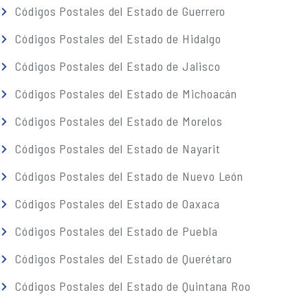
Códigos Postales del Estado de Guerrero
Códigos Postales del Estado de Hidalgo
Códigos Postales del Estado de Jalisco
Códigos Postales del Estado de Michoacán
Códigos Postales del Estado de Morelos
Códigos Postales del Estado de Nayarit
Códigos Postales del Estado de Nuevo León
Códigos Postales del Estado de Oaxaca
Códigos Postales del Estado de Puebla
Códigos Postales del Estado de Querétaro
Códigos Postales del Estado de Quintana Roo