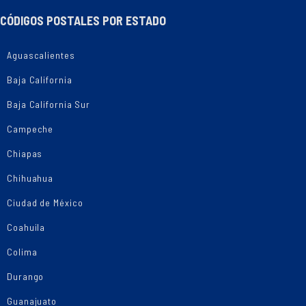
CÓDIGOS POSTALES POR ESTADO
Aguascalientes
Baja California
Baja California Sur
Campeche
Chiapas
Chihuahua
Ciudad de México
Coahuila
Colima
Durango
Guanajuato