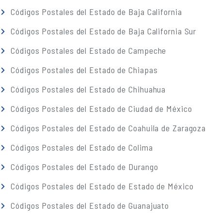
Códigos Postales del Estado de Baja California
Códigos Postales del Estado de Baja California Sur
Códigos Postales del Estado de Campeche
Códigos Postales del Estado de Chiapas
Códigos Postales del Estado de Chihuahua
Códigos Postales del Estado de Ciudad de México
Códigos Postales del Estado de Coahuila de Zaragoza
Códigos Postales del Estado de Colima
Códigos Postales del Estado de Durango
Códigos Postales del Estado de Estado de México
Códigos Postales del Estado de Guanajuato