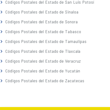
Códigos Postales del Estado de San Luis Potosí
Códigos Postales del Estado de Sinaloa
Códigos Postales del Estado de Sonora
Códigos Postales del Estado de Tabasco
Códigos Postales del Estado de Tamaulipas
Códigos Postales del Estado de Tlaxcala
Códigos Postales del Estado de Veracruz
Códigos Postales del Estado de Yucatán
Códigos Postales del Estado de Zacatecas