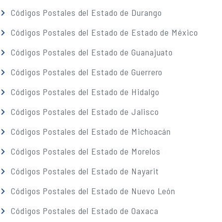
Códigos Postales del Estado de Durango
Códigos Postales del Estado de Estado de México
Códigos Postales del Estado de Guanajuato
Códigos Postales del Estado de Guerrero
Códigos Postales del Estado de Hidalgo
Códigos Postales del Estado de Jalisco
Códigos Postales del Estado de Michoacán
Códigos Postales del Estado de Morelos
Códigos Postales del Estado de Nayarit
Códigos Postales del Estado de Nuevo León
Códigos Postales del Estado de Oaxaca