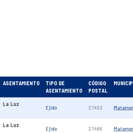
ASENTAMIENTO
TIPO DE
CÓDIGO
MUNICIP
ASENTAMIENTO
POSTAL
La Luz
Ejido
27453
Matamo
La Luz
Ejido
27466
Matamo