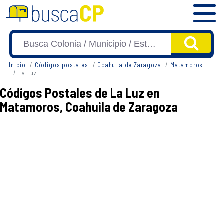
Inicio
Códigos postales
Coahuila de Zaragoza
Matamoros
La Luz
Códigos Postales de La Luz en
Matamoros, Coahuila de Zaragoza