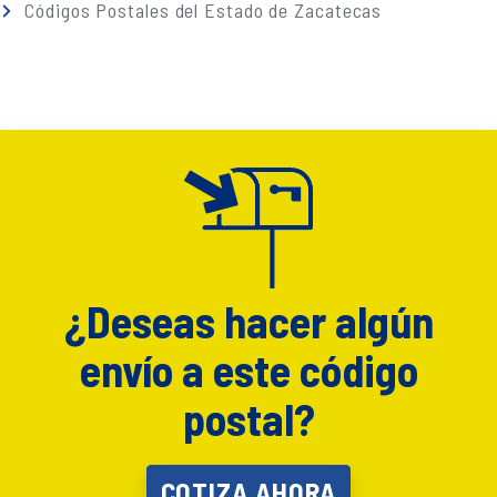
Códigos Postales del Estado de Zacatecas
¿Deseas hacer algún
envío a este código
postal?
COTIZA AHORA