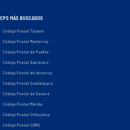
CPS MÁS BUSCADOS
Código Postal Tijuana
Código Postal Monterrey
Código Postal de Puebla
Código Postal Querétaro
Código Postal de Veracruz
Código Postal Guadalajara
Código Postal de Oaxaca
Código Postal Mérida
Código Postal Chihuahua
Código Postal CDMX