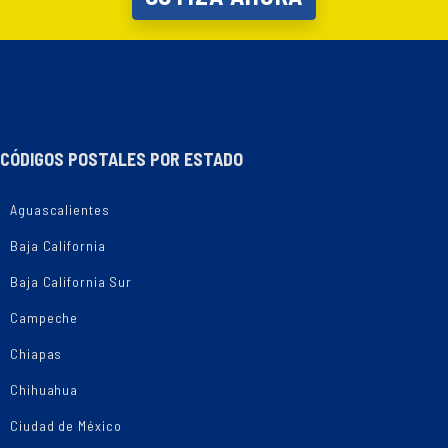
CÓDIGOS POSTALES POR ESTADO
Aguascalientes
Baja California
Baja California Sur
Campeche
Chiapas
Chihuahua
Ciudad de México