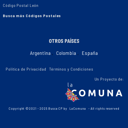
Código Postal León
Busca más Códigos Postales
OTROS PAÍSES
Argentina
,
Colombia
,
España
Política de Privacidad
Términos y Condiciones
Un Proyecto de:
Copyright ©2021 - 2025 Busca CP by
LaComuna
- All rights reserved