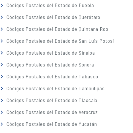
Códigos Postales del Estado de Puebla
Códigos Postales del Estado de Querétaro
Códigos Postales del Estado de Quintana Roo
Códigos Postales del Estado de San Luis Potosí
Códigos Postales del Estado de Sinaloa
Códigos Postales del Estado de Sonora
Códigos Postales del Estado de Tabasco
Códigos Postales del Estado de Tamaulipas
Códigos Postales del Estado de Tlaxcala
Códigos Postales del Estado de Veracruz
Códigos Postales del Estado de Yucatán