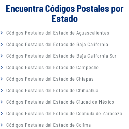
Encuentra Códigos Postales por
Estado
Códigos Postales del Estado de Aguascalientes
Códigos Postales del Estado de Baja California
Códigos Postales del Estado de Baja California Sur
Códigos Postales del Estado de Campeche
Códigos Postales del Estado de Chiapas
Códigos Postales del Estado de Chihuahua
Códigos Postales del Estado de Ciudad de México
Códigos Postales del Estado de Coahuila de Zaragoza
Códigos Postales del Estado de Colima