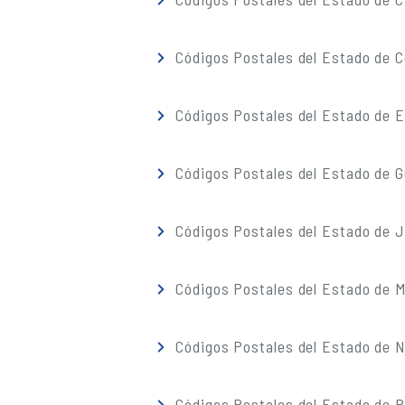
Códigos Postales del Estado de C
Códigos Postales del Estado de 
Códigos Postales del Estado de G
Códigos Postales del Estado de J
Códigos Postales del Estado de M
Códigos Postales del Estado de 
Códigos Postales del Estado de 