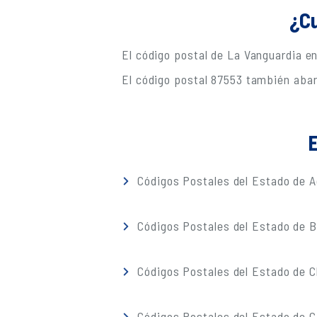
¿Cu
El código postal de La Vanguardia 
El código postal 87553 también abar
E
Códigos Postales del Estado de A
Códigos Postales del Estado de Ba
Códigos Postales del Estado de 
Códigos Postales del Estado de C