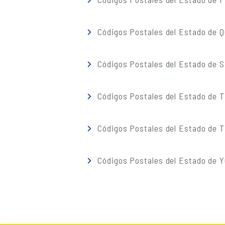
Códigos Postales del Estado de 
Códigos Postales del Estado de S
Códigos Postales del Estado de 
Códigos Postales del Estado de T
Códigos Postales del Estado de 