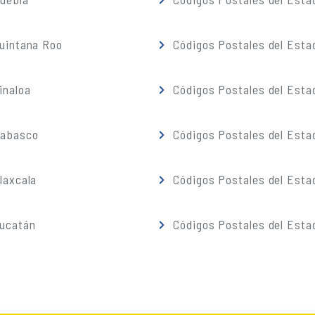
Quintana Roo
Códigos Postales del Esta
inaloa
Códigos Postales del Esta
Tabasco
Códigos Postales del Esta
laxcala
Códigos Postales del Esta
Yucatán
Códigos Postales del Esta