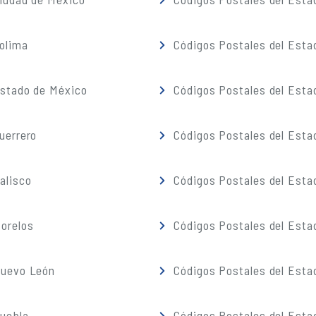
olima
Códigos Postales del Esta
Estado de México
Códigos Postales del Esta
uerrero
Códigos Postales del Esta
alisco
Códigos Postales del Esta
orelos
Códigos Postales del Esta
Nuevo León
Códigos Postales del Esta
Puebla
Códigos Postales del Esta