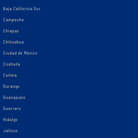
Baja California Sur
Campeche
Chiapas
Chihuahua
Ciudad de México
Coahuila
Colima
Durango
Guanajuato
Guerrero
Hidalgo
Jalisco