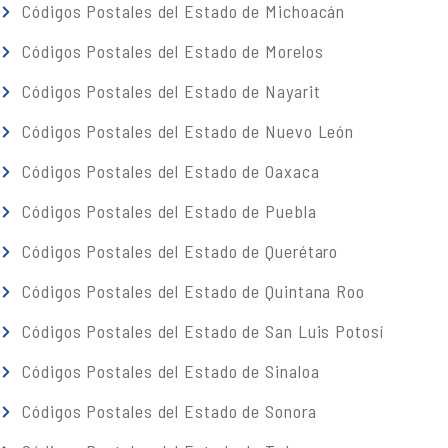
Códigos Postales del Estado de Michoacán
Códigos Postales del Estado de Morelos
Códigos Postales del Estado de Nayarit
Códigos Postales del Estado de Nuevo León
Códigos Postales del Estado de Oaxaca
Códigos Postales del Estado de Puebla
Códigos Postales del Estado de Querétaro
Códigos Postales del Estado de Quintana Roo
Códigos Postales del Estado de San Luis Potosí
Códigos Postales del Estado de Sinaloa
Códigos Postales del Estado de Sonora