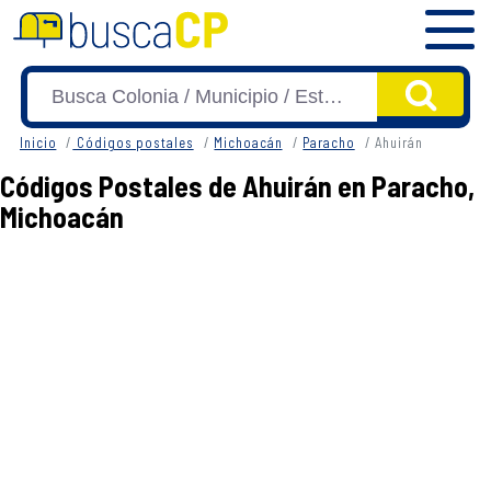
Inicio
Códigos postales
Michoacán
Paracho
Ahuirán
Códigos Postales de Ahuirán en Paracho,
Michoacán