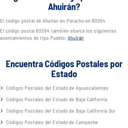
Ahuirán?
El código postal de Ahuirán en Paracho es 60264
El código postal 60264 también abarca los siguientes
asentamientos de tipo Pueblo:
Ahuirán
Encuentra Códigos Postales por
Estado
Códigos Postales del Estado de Aguascalientes
Códigos Postales del Estado de Baja California
Códigos Postales del Estado de Baja California Sur
Códigos Postales del Estado de Campeche