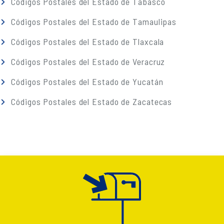
Códigos Postales del Estado de Tabasco
Códigos Postales del Estado de Tamaulipas
Códigos Postales del Estado de Tlaxcala
Códigos Postales del Estado de Veracruz
Códigos Postales del Estado de Yucatán
Códigos Postales del Estado de Zacatecas