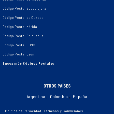
Código Postal Guadalajara
Código Postal de Oaxaca
Código Postal Mérida
Código Postal Chihuahua
Código Postal CDMX
Código Postal León
Busca más Códigos Postales
OTROS PAÍSES
Argentina
,
Colombia
,
España
Política de Privacidad
Términos y Condiciones