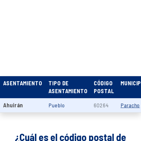
ASENTAMIENTO
TIPO DE
CÓDIGO
MUNICIP
ASENTAMIENTO
POSTAL
Ahuirán
Pueblo
60264
Paracho
¿Cuál es el código postal de