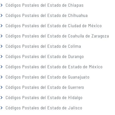
Códigos Postales del Estado de Chiapas
Códigos Postales del Estado de Chihuahua
Códigos Postales del Estado de Ciudad de México
Códigos Postales del Estado de Coahuila de Zaragoza
Códigos Postales del Estado de Colima
Códigos Postales del Estado de Durango
Códigos Postales del Estado de Estado de México
Códigos Postales del Estado de Guanajuato
Códigos Postales del Estado de Guerrero
Códigos Postales del Estado de Hidalgo
Códigos Postales del Estado de Jalisco