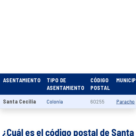
ASENTAMIENTO
TIPO DE
CÓDIGO
MUNICIP
ASENTAMIENTO
POSTAL
Santa Cecilia
Colonia
60255
Paracho
¿Cuál es el código postal de Santa