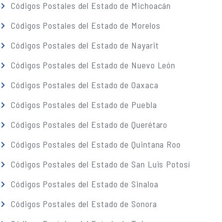
Códigos Postales del Estado de Michoacán
Códigos Postales del Estado de Morelos
Códigos Postales del Estado de Nayarit
Códigos Postales del Estado de Nuevo León
Códigos Postales del Estado de Oaxaca
Códigos Postales del Estado de Puebla
Códigos Postales del Estado de Querétaro
Códigos Postales del Estado de Quintana Roo
Códigos Postales del Estado de San Luis Potosí
Códigos Postales del Estado de Sinaloa
Códigos Postales del Estado de Sonora