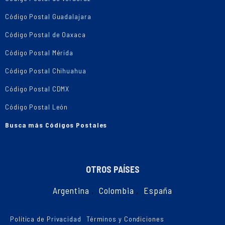
Código Postal Guadalajara
Código Postal de Oaxaca
Código Postal Mérida
Código Postal Chihuahua
Código Postal CDMX
Código Postal León
Busca más Códigos Postales
OTROS PAÍSES
Argentina
,
Colombia
,
España
Política de Privacidad
Términos y Condiciones