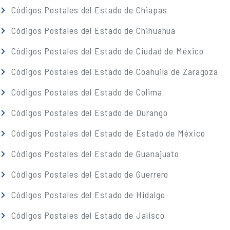
Códigos Postales del Estado de Chiapas
Códigos Postales del Estado de Chihuahua
Códigos Postales del Estado de Ciudad de México
Códigos Postales del Estado de Coahuila de Zaragoza
Códigos Postales del Estado de Colima
Códigos Postales del Estado de Durango
Códigos Postales del Estado de Estado de México
Códigos Postales del Estado de Guanajuato
Códigos Postales del Estado de Guerrero
Códigos Postales del Estado de Hidalgo
Códigos Postales del Estado de Jalisco