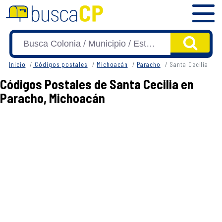
Inicio
Códigos postales
Michoacán
Paracho
Santa Cecilia
Códigos Postales de Santa Cecilia en
Paracho, Michoacán