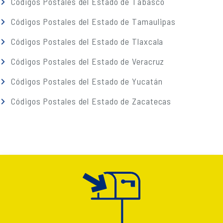
Códigos Postales del Estado de Tabasco
Códigos Postales del Estado de Tamaulipas
Códigos Postales del Estado de Tlaxcala
Códigos Postales del Estado de Veracruz
Códigos Postales del Estado de Yucatán
Códigos Postales del Estado de Zacatecas