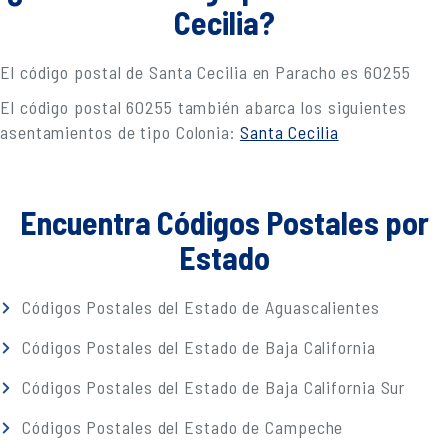
Cecilia?
El código postal de Santa Cecilia en Paracho es 60255
El código postal 60255 también abarca los siguientes
asentamientos de tipo Colonia:
Santa Cecilia
Encuentra Códigos Postales por
Estado
Códigos Postales del Estado de Aguascalientes
Códigos Postales del Estado de Baja California
Códigos Postales del Estado de Baja California Sur
Códigos Postales del Estado de Campeche