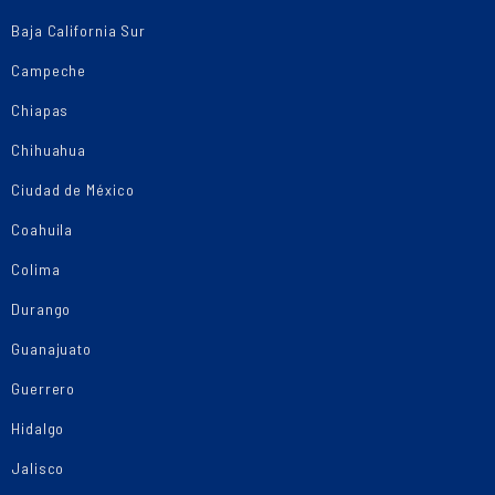
Baja California Sur
Campeche
Chiapas
Chihuahua
Ciudad de México
Coahuila
Colima
Durango
Guanajuato
Guerrero
Hidalgo
Jalisco