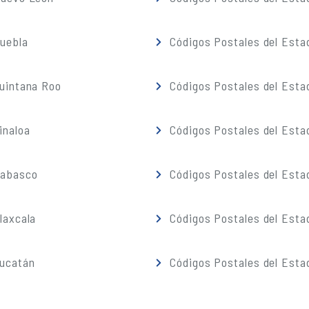
Puebla
Códigos Postales del Esta
Quintana Roo
Códigos Postales del Esta
inaloa
Códigos Postales del Esta
Tabasco
Códigos Postales del Esta
laxcala
Códigos Postales del Esta
Yucatán
Códigos Postales del Esta