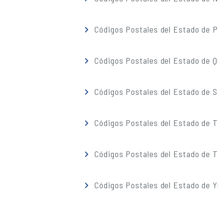
Códigos Postales del Estado de 
Códigos Postales del Estado de 
Códigos Postales del Estado de S
Códigos Postales del Estado de 
Códigos Postales del Estado de T
Códigos Postales del Estado de 