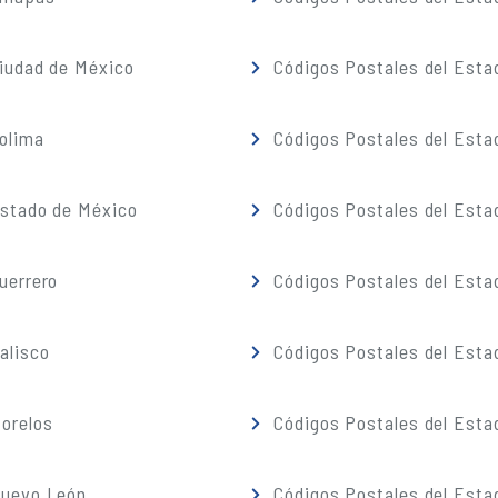
iudad de México
Códigos Postales del Esta
olima
Códigos Postales del Esta
Estado de México
Códigos Postales del Esta
uerrero
Códigos Postales del Esta
alisco
Códigos Postales del Esta
orelos
Códigos Postales del Esta
Nuevo León
Códigos Postales del Esta