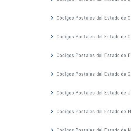
Códigos Postales del Estado de C
Códigos Postales del Estado de C
Códigos Postales del Estado de 
Códigos Postales del Estado de G
Códigos Postales del Estado de J
Códigos Postales del Estado de M
Códigos Postales del Estado de 