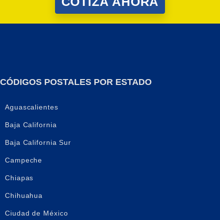
COTIZA AHORA
CÓDIGOS POSTALES POR ESTADO
Aguascalientes
Baja California
Baja California Sur
Campeche
Chiapas
Chihuahua
Ciudad de México