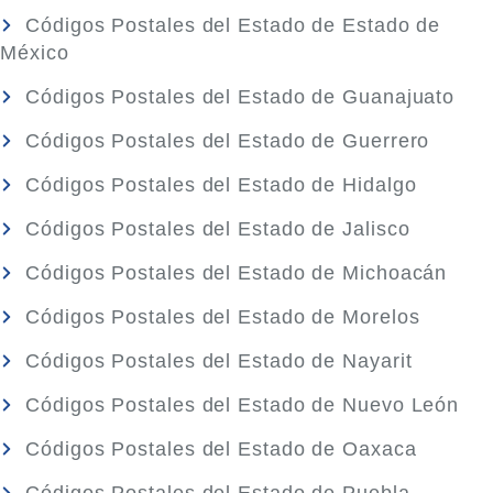
Códigos Postales del Estado de Estado de
México
Códigos Postales del Estado de Guanajuato
Códigos Postales del Estado de Guerrero
Códigos Postales del Estado de Hidalgo
Códigos Postales del Estado de Jalisco
Códigos Postales del Estado de Michoacán
Códigos Postales del Estado de Morelos
Códigos Postales del Estado de Nayarit
Códigos Postales del Estado de Nuevo León
Códigos Postales del Estado de Oaxaca