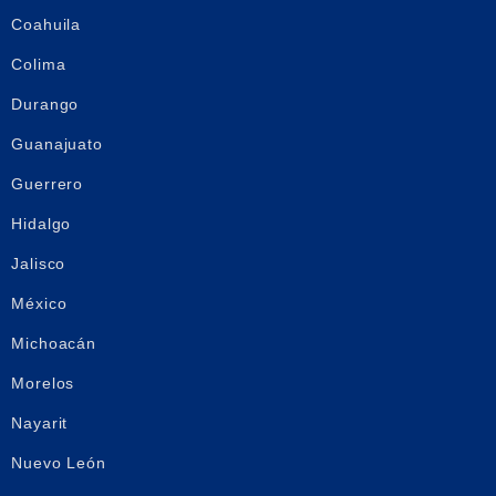
Coahuila
Colima
Durango
Guanajuato
Guerrero
Hidalgo
Jalisco
México
Michoacán
Morelos
Nayarit
Nuevo León