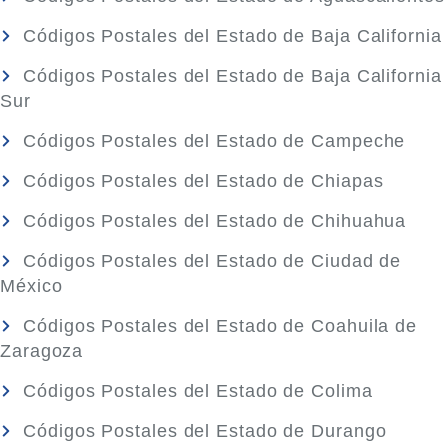
Códigos Postales del Estado de Baja California
Códigos Postales del Estado de Baja California
Sur
Códigos Postales del Estado de Campeche
Códigos Postales del Estado de Chiapas
Códigos Postales del Estado de Chihuahua
Códigos Postales del Estado de Ciudad de
México
Códigos Postales del Estado de Coahuila de
Zaragoza
Códigos Postales del Estado de Colima
Códigos Postales del Estado de Durango