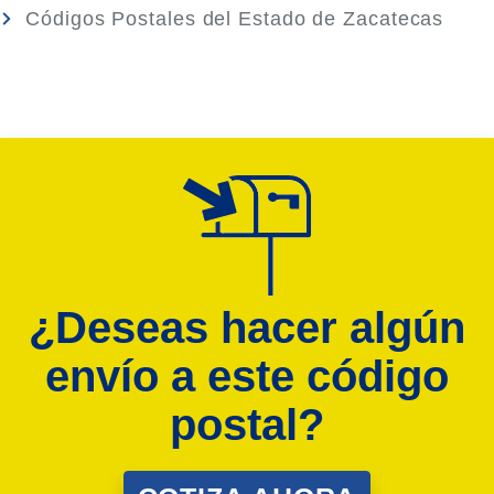
Códigos Postales del Estado de Zacatecas
¿Deseas hacer algún
envío a este código
postal?