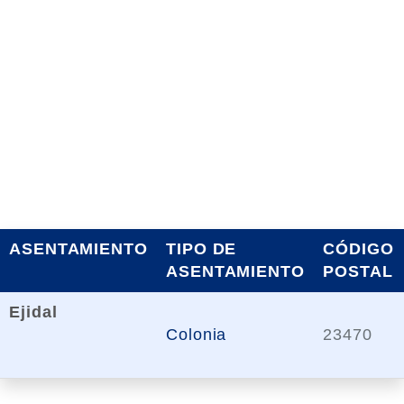
ASENTAMIENTO
TIPO DE
CÓDIGO
ASENTAMIENTO
POSTAL
Ejidal
Colonia
23470