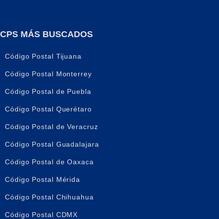
CPS MÁS BUSCADOS
Código Postal Tijuana
Código Postal Monterrey
Código Postal de Puebla
Código Postal Querétaro
Código Postal de Veracruz
Código Postal Guadalajara
Código Postal de Oaxaca
Código Postal Mérida
Código Postal Chihuahua
Código Postal CDMX