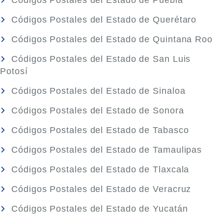
Códigos Postales del Estado de Puebla
Códigos Postales del Estado de Querétaro
Códigos Postales del Estado de Quintana Roo
Códigos Postales del Estado de San Luis
Potosí
Códigos Postales del Estado de Sinaloa
Códigos Postales del Estado de Sonora
Códigos Postales del Estado de Tabasco
Códigos Postales del Estado de Tamaulipas
Códigos Postales del Estado de Tlaxcala
Códigos Postales del Estado de Veracruz
Códigos Postales del Estado de Yucatán