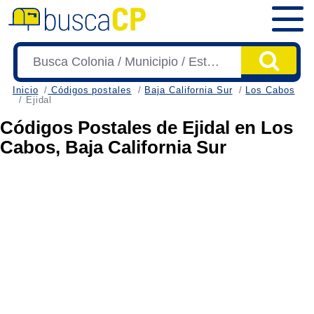
Inicio
Códigos postales
Baja California Sur
Los Cabos
Ejidal
Códigos Postales de Ejidal en Los
Cabos, Baja California Sur