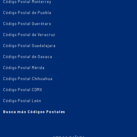
Código Postal Monterrey
Código Postal de Puebla
Código Postal Querétaro
Código Postal de Veracruz
Código Postal Guadalajara
Código Postal de Oaxaca
Código Postal Mérida
Código Postal Chihuahua
Código Postal CDMX
Código Postal León
Busca más Códigos Postales