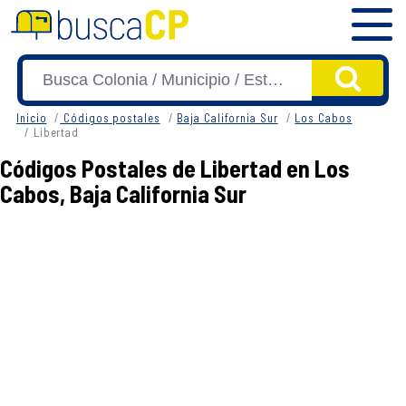
Inicio
Códigos postales
Baja California Sur
Los Cabos
Libertad
Códigos Postales de Libertad en Los
Cabos, Baja California Sur