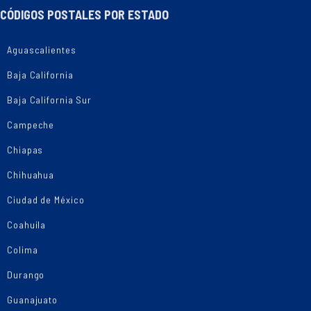
CÓDIGOS POSTALES POR ESTADO
Aguascalientes
Baja California
Baja California Sur
Campeche
Chiapas
Chihuahua
Ciudad de México
Coahuila
Colima
Durango
Guanajuato