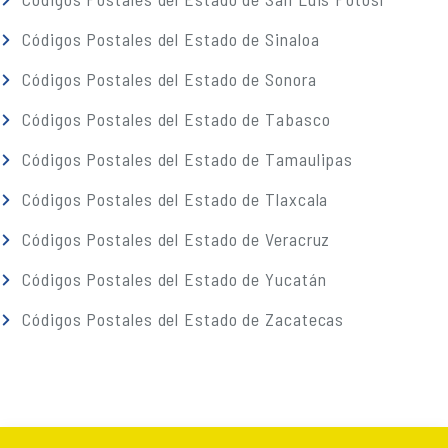
Códigos Postales del Estado de Sinaloa
Códigos Postales del Estado de Sonora
Códigos Postales del Estado de Tabasco
Códigos Postales del Estado de Tamaulipas
Códigos Postales del Estado de Tlaxcala
Códigos Postales del Estado de Veracruz
Códigos Postales del Estado de Yucatán
Códigos Postales del Estado de Zacatecas