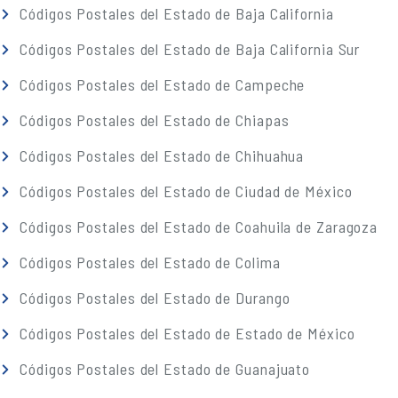
Códigos Postales del Estado de Baja California
Códigos Postales del Estado de Baja California Sur
Códigos Postales del Estado de Campeche
Códigos Postales del Estado de Chiapas
Códigos Postales del Estado de Chihuahua
Códigos Postales del Estado de Ciudad de México
Códigos Postales del Estado de Coahuila de Zaragoza
Códigos Postales del Estado de Colima
Códigos Postales del Estado de Durango
Códigos Postales del Estado de Estado de México
Códigos Postales del Estado de Guanajuato