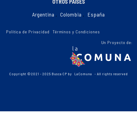
OTROS PAÍSES
Argentina
,
Colombia
,
España
Política de Privacidad
Términos y Condiciones
Un Proyecto de:
Copyright ©2021 - 2025 Busca CP by
LaComuna
- All rights reserved