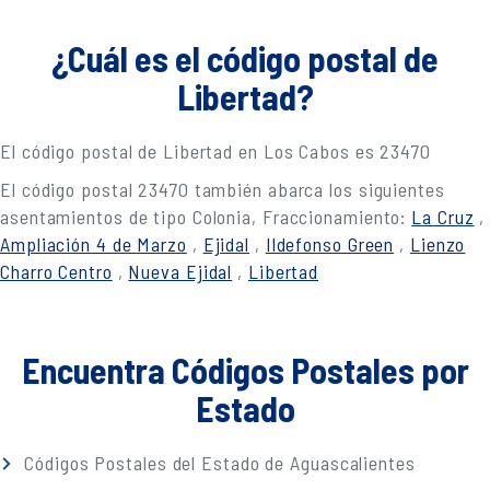
¿Cuál es el código postal de
Libertad?
El código postal de Libertad en Los Cabos es 23470
El código postal 23470 también abarca los siguientes
asentamientos de tipo Colonia, Fraccionamiento:
La Cruz
,
Ampliación 4 de Marzo
,
Ejidal
,
Ildefonso Green
,
Lienzo
Charro Centro
,
Nueva Ejidal
,
Libertad
Encuentra Códigos Postales por
Estado
Códigos Postales del Estado de Aguascalientes