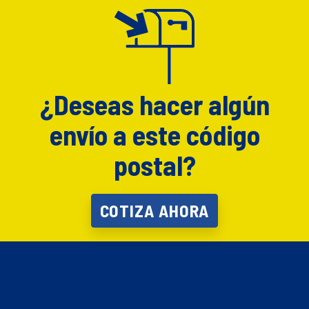
¿Deseas hacer algún
envío a este código
postal?
COTIZA AHORA