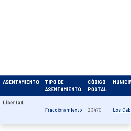
ASENTAMIENTO
TIPO DE
CÓDIGO
MUNICI
ASENTAMIENTO
POSTAL
Libertad
Fraccionamiento
23470
Los Cab