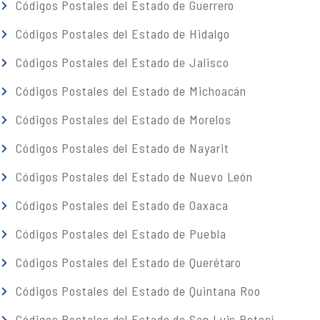
Códigos Postales del Estado de Guerrero
Códigos Postales del Estado de Hidalgo
Códigos Postales del Estado de Jalisco
Códigos Postales del Estado de Michoacán
Códigos Postales del Estado de Morelos
Códigos Postales del Estado de Nayarit
Códigos Postales del Estado de Nuevo León
Códigos Postales del Estado de Oaxaca
Códigos Postales del Estado de Puebla
Códigos Postales del Estado de Querétaro
Códigos Postales del Estado de Quintana Roo
Códigos Postales del Estado de San Luis Potosí