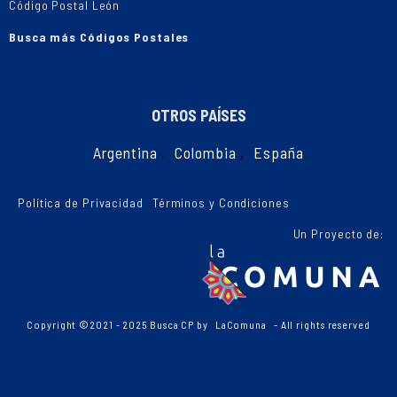
Código Postal León
Busca más Códigos Postales
OTROS PAÍSES
Argentina
,
Colombia
,
España
Política de Privacidad
Términos y Condiciones
Un Proyecto de:
Copyright ©2021 - 2025 Busca CP by
LaComuna
- All rights reserved