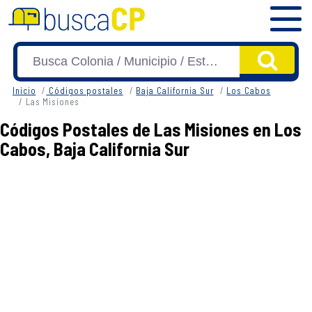
Inicio
Códigos postales
Baja California Sur
Los Cabos
Las Misiones
Códigos Postales de Las Misiones en Los
Cabos, Baja California Sur