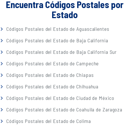
Encuentra Códigos Postales por
Estado
Códigos Postales del Estado de Aguascalientes
Códigos Postales del Estado de Baja California
Códigos Postales del Estado de Baja California Sur
Códigos Postales del Estado de Campeche
Códigos Postales del Estado de Chiapas
Códigos Postales del Estado de Chihuahua
Códigos Postales del Estado de Ciudad de México
Códigos Postales del Estado de Coahuila de Zaragoza
Códigos Postales del Estado de Colima