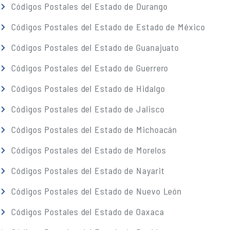
Códigos Postales del Estado de Durango
Códigos Postales del Estado de Estado de México
Códigos Postales del Estado de Guanajuato
Códigos Postales del Estado de Guerrero
Códigos Postales del Estado de Hidalgo
Códigos Postales del Estado de Jalisco
Códigos Postales del Estado de Michoacán
Códigos Postales del Estado de Morelos
Códigos Postales del Estado de Nayarit
Códigos Postales del Estado de Nuevo León
Códigos Postales del Estado de Oaxaca