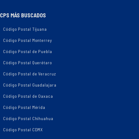
CPS MÁS BUSCADOS
Código Postal Tijuana
Código Postal Monterrey
Código Postal de Puebla
Código Postal Querétaro
Código Postal de Veracruz
Código Postal Guadalajara
Código Postal de Oaxaca
Código Postal Mérida
Código Postal Chihuahua
Código Postal CDMX