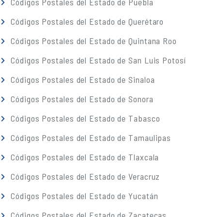
Códigos Postales del Estado de Puebla
Códigos Postales del Estado de Querétaro
Códigos Postales del Estado de Quintana Roo
Códigos Postales del Estado de San Luis Potosí
Códigos Postales del Estado de Sinaloa
Códigos Postales del Estado de Sonora
Códigos Postales del Estado de Tabasco
Códigos Postales del Estado de Tamaulipas
Códigos Postales del Estado de Tlaxcala
Códigos Postales del Estado de Veracruz
Códigos Postales del Estado de Yucatán
Códigos Postales del Estado de Zacatecas