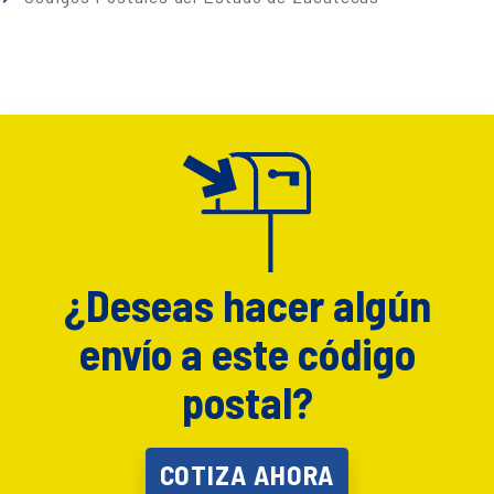
¿Deseas hacer algún
envío a este código
postal?
COTIZA AHORA