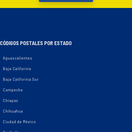
CÓDIGOS POSTALES POR ESTADO
Aguascalientes
Baja California
Baja California Sur
Campeche
Chiapas
Chihuahua
Ciudad de México