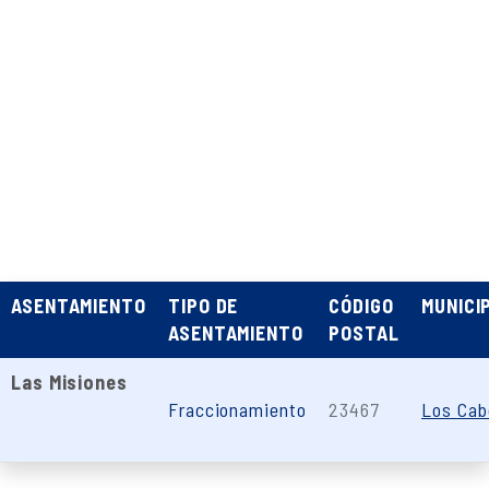
ASENTAMIENTO
TIPO DE
CÓDIGO
MUNICI
ASENTAMIENTO
POSTAL
Las Misiones
Fraccionamiento
23467
Los Cab