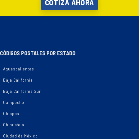
COTIZA AHORA
CÓDIGOS POSTALES POR ESTADO
Aguascalientes
Baja California
Baja California Sur
Campeche
Chiapas
Chihuahua
Ciudad de México