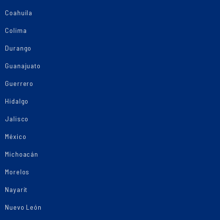
Coahuila
Colima
Durango
Guanajuato
Guerrero
Hidalgo
Jalisco
México
Michoacán
Morelos
Nayarit
Nuevo León