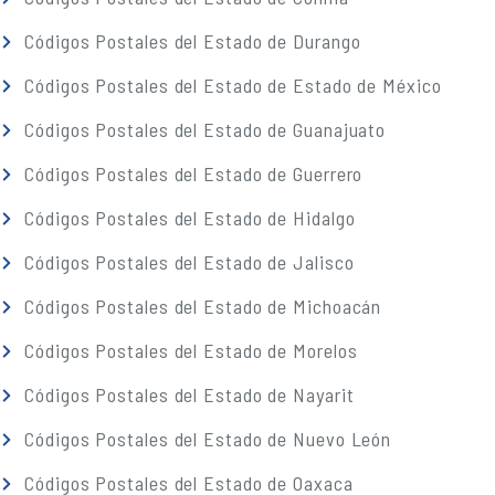
Códigos Postales del Estado de Durango
Códigos Postales del Estado de Estado de México
Códigos Postales del Estado de Guanajuato
Códigos Postales del Estado de Guerrero
Códigos Postales del Estado de Hidalgo
Códigos Postales del Estado de Jalisco
Códigos Postales del Estado de Michoacán
Códigos Postales del Estado de Morelos
Códigos Postales del Estado de Nayarit
Códigos Postales del Estado de Nuevo León
Códigos Postales del Estado de Oaxaca