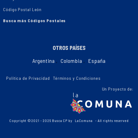
Código Postal León
Busca más Códigos Postales
OTROS PAÍSES
Argentina
,
Colombia
,
España
Política de Privacidad
Términos y Condiciones
Un Proyecto de:
Copyright ©2021 - 2025 Busca CP by
LaComuna
- All rights reserved