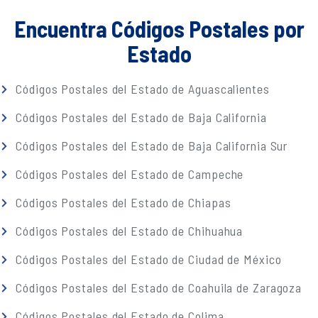
Encuentra Códigos Postales por
Estado
Códigos Postales del Estado de Aguascalientes
Códigos Postales del Estado de Baja California
Códigos Postales del Estado de Baja California Sur
Códigos Postales del Estado de Campeche
Códigos Postales del Estado de Chiapas
Códigos Postales del Estado de Chihuahua
Códigos Postales del Estado de Ciudad de México
Códigos Postales del Estado de Coahuila de Zaragoza
Códigos Postales del Estado de Colima