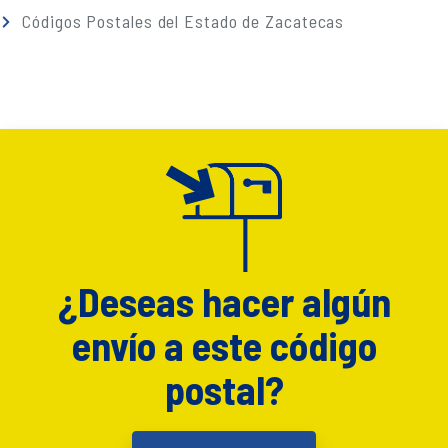
Códigos Postales del Estado de Zacatecas
¿Deseas hacer algún
envío a este código
postal?