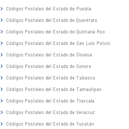
Códigos Postales del Estado de Puebla
Códigos Postales del Estado de Querétaro
Códigos Postales del Estado de Quintana Roo
Códigos Postales del Estado de San Luis Potosí
Códigos Postales del Estado de Sinaloa
Códigos Postales del Estado de Sonora
Códigos Postales del Estado de Tabasco
Códigos Postales del Estado de Tamaulipas
Códigos Postales del Estado de Tlaxcala
Códigos Postales del Estado de Veracruz
Códigos Postales del Estado de Yucatán