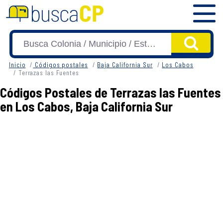
Inicio
Códigos postales
Baja California Sur
Los Cabos
Terrazas las Fuentes
Códigos Postales de Terrazas las Fuentes
en Los Cabos, Baja California Sur