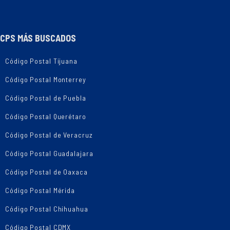
CPS MÁS BUSCADOS
Código Postal Tijuana
Código Postal Monterrey
Código Postal de Puebla
Código Postal Querétaro
Código Postal de Veracruz
Código Postal Guadalajara
Código Postal de Oaxaca
Código Postal Mérida
Código Postal Chihuahua
Código Postal CDMX