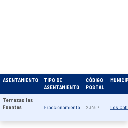
ASENTAMIENTO
TIPO DE
CÓDIGO
MUNICI
ASENTAMIENTO
POSTAL
Terrazas las
Fuentes
Fraccionamiento
23467
Los Cab