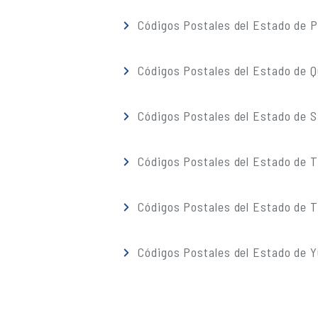
Códigos Postales del Estado de 
Códigos Postales del Estado de 
Códigos Postales del Estado de S
Códigos Postales del Estado de 
Códigos Postales del Estado de T
Códigos Postales del Estado de 