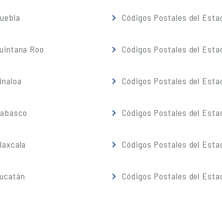
Puebla
Códigos Postales del Esta
Quintana Roo
Códigos Postales del Esta
inaloa
Códigos Postales del Esta
Tabasco
Códigos Postales del Esta
laxcala
Códigos Postales del Esta
Yucatán
Códigos Postales del Esta