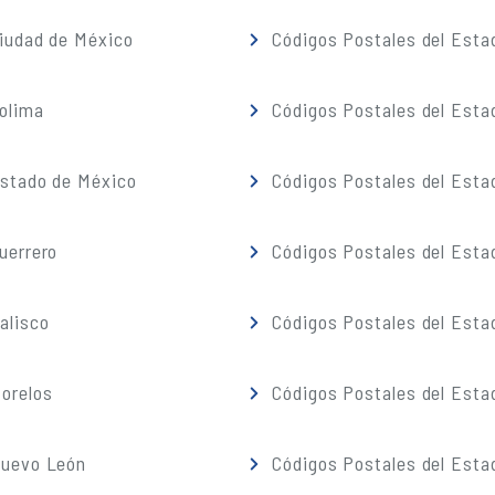
iudad de México
Códigos Postales del Esta
olima
Códigos Postales del Esta
Estado de México
Códigos Postales del Esta
uerrero
Códigos Postales del Esta
alisco
Códigos Postales del Esta
orelos
Códigos Postales del Esta
Nuevo León
Códigos Postales del Esta