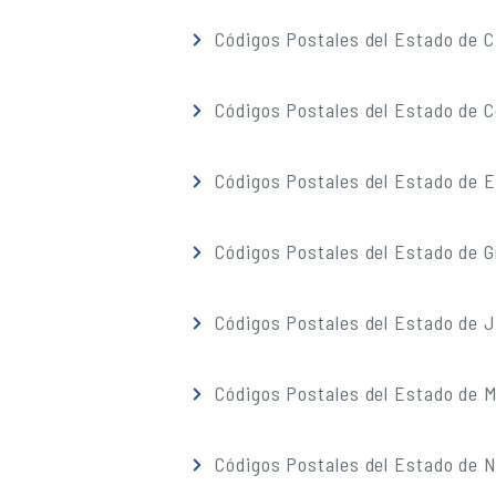
Códigos Postales del Estado de C
Códigos Postales del Estado de C
Códigos Postales del Estado de 
Códigos Postales del Estado de G
Códigos Postales del Estado de J
Códigos Postales del Estado de M
Códigos Postales del Estado de 