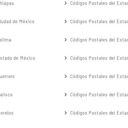
Chiapas
Códigos Postales del Esta
iudad de México
Códigos Postales del Esta
olima
Códigos Postales del Esta
Estado de México
Códigos Postales del Esta
uerrero
Códigos Postales del Esta
alisco
Códigos Postales del Esta
orelos
Códigos Postales del Esta