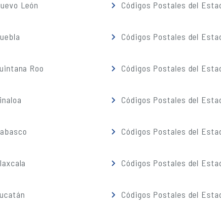
Nuevo León
Códigos Postales del Esta
Puebla
Códigos Postales del Esta
Quintana Roo
Códigos Postales del Esta
inaloa
Códigos Postales del Esta
Tabasco
Códigos Postales del Esta
laxcala
Códigos Postales del Esta
Yucatán
Códigos Postales del Esta