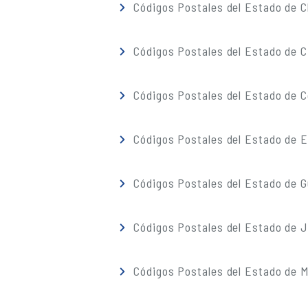
Códigos Postales del Estado de 
Códigos Postales del Estado de C
Códigos Postales del Estado de C
Códigos Postales del Estado de 
Códigos Postales del Estado de G
Códigos Postales del Estado de J
Códigos Postales del Estado de M