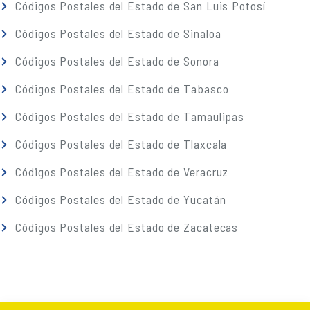
Códigos Postales del Estado de San Luis Potosí
Códigos Postales del Estado de Sinaloa
Códigos Postales del Estado de Sonora
Códigos Postales del Estado de Tabasco
Códigos Postales del Estado de Tamaulipas
Códigos Postales del Estado de Tlaxcala
Códigos Postales del Estado de Veracruz
Códigos Postales del Estado de Yucatán
Códigos Postales del Estado de Zacatecas