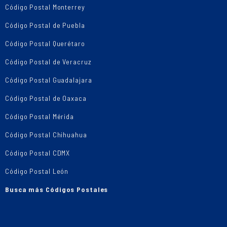
Código Postal Monterrey
Código Postal de Puebla
Código Postal Querétaro
Código Postal de Veracruz
Código Postal Guadalajara
Código Postal de Oaxaca
Código Postal Mérida
Código Postal Chihuahua
Código Postal CDMX
Código Postal León
Busca más Códigos Postales