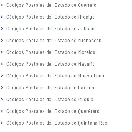
Códigos Postales del Estado de Guerrero
Códigos Postales del Estado de Hidalgo
Códigos Postales del Estado de Jalisco
Códigos Postales del Estado de Michoacán
Códigos Postales del Estado de Morelos
Códigos Postales del Estado de Nayarit
Códigos Postales del Estado de Nuevo León
Códigos Postales del Estado de Oaxaca
Códigos Postales del Estado de Puebla
Códigos Postales del Estado de Querétaro
Códigos Postales del Estado de Quintana Roo