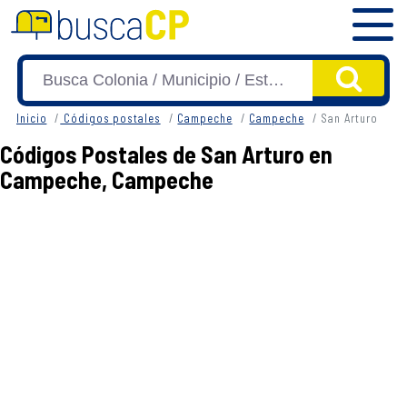
Inicio
Códigos postales
Campeche
Campeche
San Arturo
Códigos Postales de San Arturo en
Campeche, Campeche