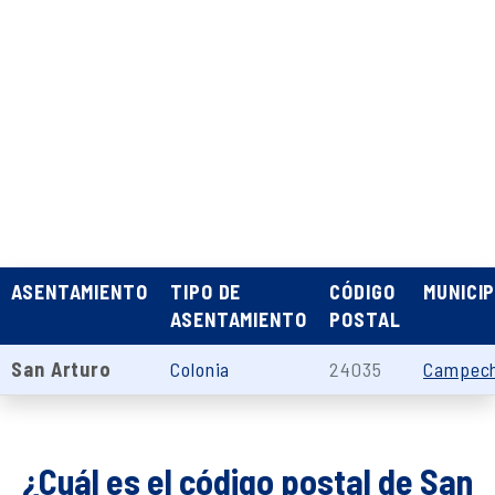
ASENTAMIENTO
TIPO DE
CÓDIGO
MUNICIP
ASENTAMIENTO
POSTAL
San Arturo
Colonia
24035
Campec
¿Cuál es el código postal de San