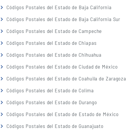
Códigos Postales del Estado de Baja California
Códigos Postales del Estado de Baja California Sur
Códigos Postales del Estado de Campeche
Códigos Postales del Estado de Chiapas
Códigos Postales del Estado de Chihuahua
Códigos Postales del Estado de Ciudad de México
Códigos Postales del Estado de Coahuila de Zaragoza
Códigos Postales del Estado de Colima
Códigos Postales del Estado de Durango
Códigos Postales del Estado de Estado de México
Códigos Postales del Estado de Guanajuato