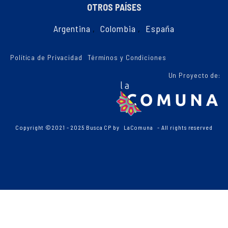
OTROS PAÍSES
Argentina
,
Colombia
,
España
Política de Privacidad
Términos y Condiciones
Un Proyecto de:
Copyright ©2021 - 2025 Busca CP by
LaComuna
- All rights reserved