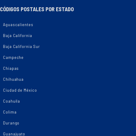
CÓDIGOS POSTALES POR ESTADO
Aguascalientes
Baja California
Baja California Sur
Campeche
Chiapas
Chihuahua
Ciudad de México
Coahuila
Colima
Durango
Guanajuato