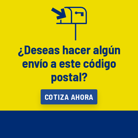
¿Deseas hacer algún
envío a este código
postal?
COTIZA AHORA