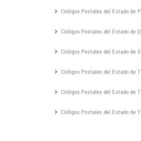
Códigos Postales del Estado de 
Códigos Postales del Estado de 
Códigos Postales del Estado de S
Códigos Postales del Estado de 
Códigos Postales del Estado de T
Códigos Postales del Estado de 