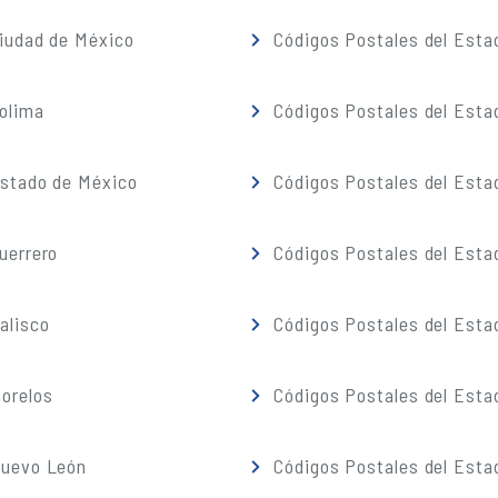
iudad de México
Códigos Postales del Esta
olima
Códigos Postales del Esta
Estado de México
Códigos Postales del Esta
uerrero
Códigos Postales del Esta
alisco
Códigos Postales del Esta
orelos
Códigos Postales del Esta
Nuevo León
Códigos Postales del Esta