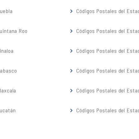
Puebla
Códigos Postales del Esta
Quintana Roo
Códigos Postales del Esta
inaloa
Códigos Postales del Esta
Tabasco
Códigos Postales del Esta
laxcala
Códigos Postales del Esta
Yucatán
Códigos Postales del Esta