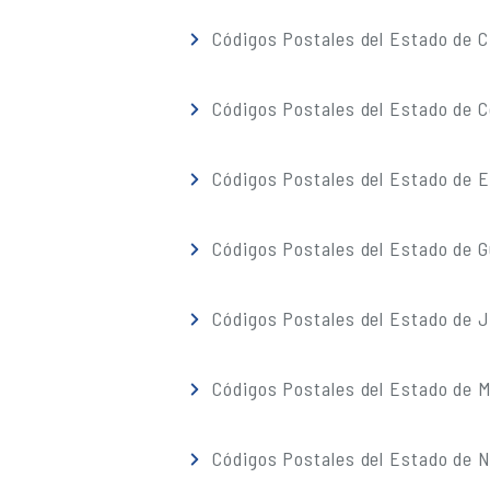
Códigos Postales del Estado de C
Códigos Postales del Estado de C
Códigos Postales del Estado de 
Códigos Postales del Estado de G
Códigos Postales del Estado de J
Códigos Postales del Estado de M
Códigos Postales del Estado de 