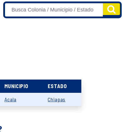
MUNICIPIO
ESTADO
Acala
Chiapas
?