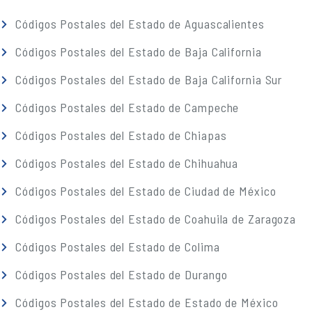
Códigos Postales del Estado de Aguascalientes
Códigos Postales del Estado de Baja California
Códigos Postales del Estado de Baja California Sur
Códigos Postales del Estado de Campeche
Códigos Postales del Estado de Chiapas
Códigos Postales del Estado de Chihuahua
Códigos Postales del Estado de Ciudad de México
Códigos Postales del Estado de Coahuila de Zaragoza
Códigos Postales del Estado de Colima
Códigos Postales del Estado de Durango
Códigos Postales del Estado de Estado de México