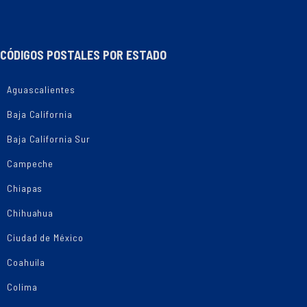
CÓDIGOS POSTALES POR ESTADO
Aguascalientes
Baja California
Baja California Sur
Campeche
Chiapas
Chihuahua
Ciudad de México
Coahuila
Colima