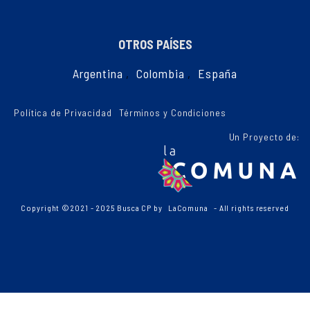
OTROS PAÍSES
Argentina
,
Colombia
,
España
Política de Privacidad
Términos y Condiciones
Un Proyecto de:
Copyright ©2021 - 2025 Busca CP by
LaComuna
- All rights reserved