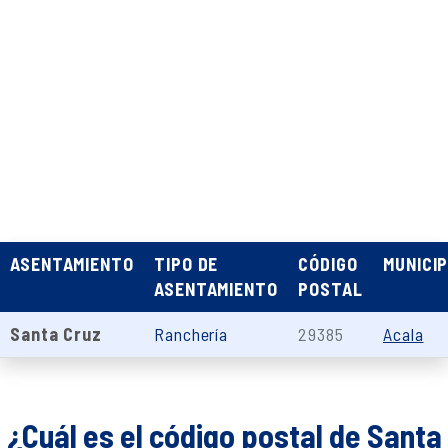
ASENTAMIENTO
TIPO DE
CÓDIGO
MUNICIP
ASENTAMIENTO
POSTAL
Santa Cruz
Ranchería
29385
Acala
¿Cuál es el código postal de Santa