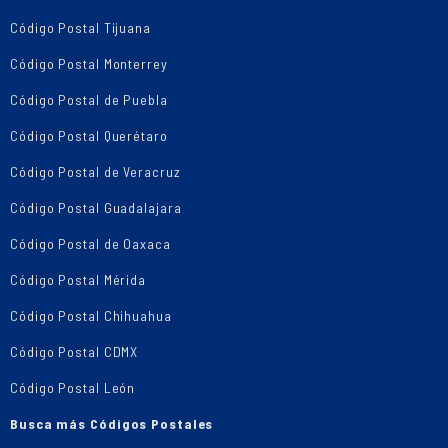
Código Postal Tijuana
Código Postal Monterrey
Código Postal de Puebla
Código Postal Querétaro
Código Postal de Veracruz
Código Postal Guadalajara
Código Postal de Oaxaca
Código Postal Mérida
Código Postal Chihuahua
Código Postal CDMX
Código Postal León
Busca más Códigos Postales