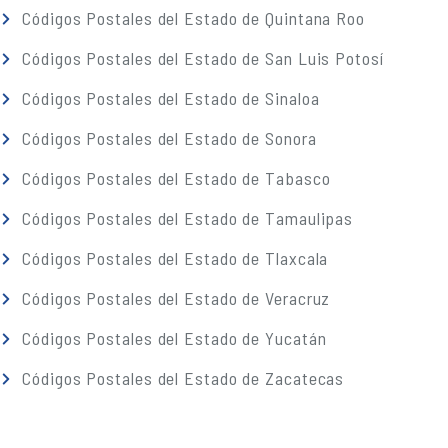
Códigos Postales del Estado de Quintana Roo
Códigos Postales del Estado de San Luis Potosí
Códigos Postales del Estado de Sinaloa
Códigos Postales del Estado de Sonora
Códigos Postales del Estado de Tabasco
Códigos Postales del Estado de Tamaulipas
Códigos Postales del Estado de Tlaxcala
Códigos Postales del Estado de Veracruz
Códigos Postales del Estado de Yucatán
Códigos Postales del Estado de Zacatecas