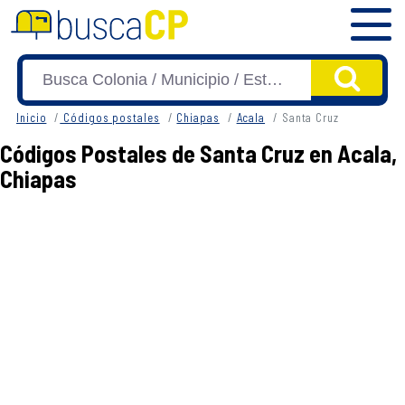
Inicio
Códigos postales
Chiapas
Acala
Santa Cruz
Códigos Postales de Santa Cruz en Acala,
Chiapas