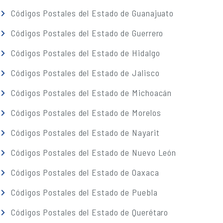
Códigos Postales del Estado de Guanajuato
Códigos Postales del Estado de Guerrero
Códigos Postales del Estado de Hidalgo
Códigos Postales del Estado de Jalisco
Códigos Postales del Estado de Michoacán
Códigos Postales del Estado de Morelos
Códigos Postales del Estado de Nayarit
Códigos Postales del Estado de Nuevo León
Códigos Postales del Estado de Oaxaca
Códigos Postales del Estado de Puebla
Códigos Postales del Estado de Querétaro