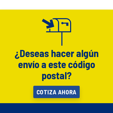
¿Deseas hacer algún
envío a este código
postal?
COTIZA AHORA