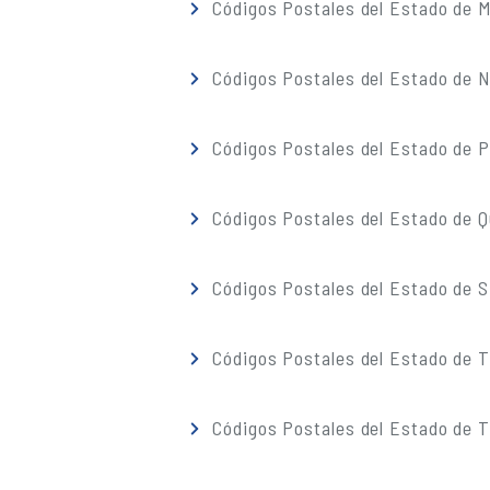
Códigos Postales del Estado de M
Códigos Postales del Estado de 
Códigos Postales del Estado de 
Códigos Postales del Estado de 
Códigos Postales del Estado de S
Códigos Postales del Estado de 
Códigos Postales del Estado de T