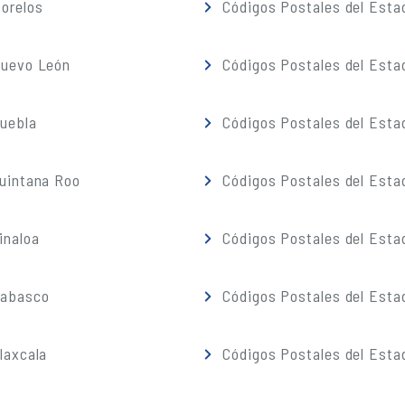
orelos
Códigos Postales del Esta
Nuevo León
Códigos Postales del Esta
Puebla
Códigos Postales del Esta
Quintana Roo
Códigos Postales del Esta
inaloa
Códigos Postales del Esta
Tabasco
Códigos Postales del Esta
laxcala
Códigos Postales del Esta