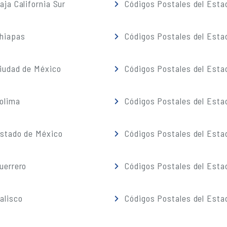
ja California Sur
Códigos Postales del Est
Chiapas
Códigos Postales del Esta
iudad de México
Códigos Postales del Esta
olima
Códigos Postales del Esta
Estado de México
Códigos Postales del Esta
uerrero
Códigos Postales del Esta
alisco
Códigos Postales del Esta