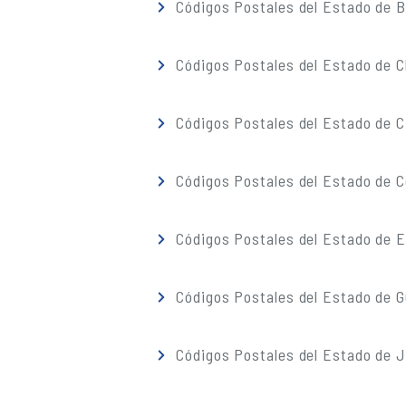
Códigos Postales del Estado de Ba
Códigos Postales del Estado de 
Códigos Postales del Estado de C
Códigos Postales del Estado de C
Códigos Postales del Estado de 
Códigos Postales del Estado de G
Códigos Postales del Estado de J