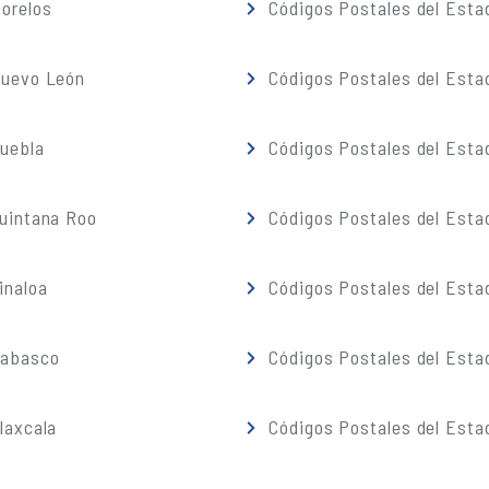
orelos
Códigos Postales del Esta
Nuevo León
Códigos Postales del Esta
Puebla
Códigos Postales del Esta
Quintana Roo
Códigos Postales del Esta
inaloa
Códigos Postales del Esta
Tabasco
Códigos Postales del Esta
laxcala
Códigos Postales del Esta