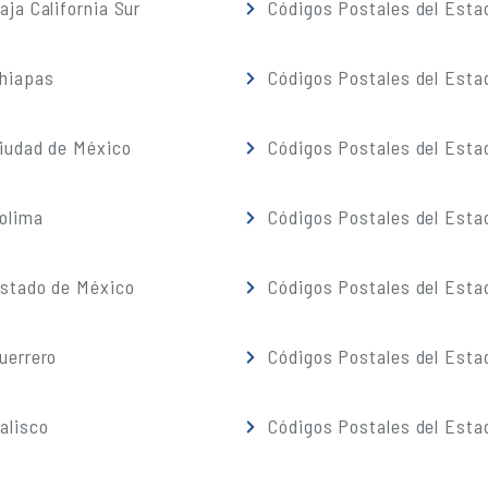
ja California Sur
Códigos Postales del Est
Chiapas
Códigos Postales del Esta
iudad de México
Códigos Postales del Esta
olima
Códigos Postales del Esta
Estado de México
Códigos Postales del Esta
uerrero
Códigos Postales del Esta
alisco
Códigos Postales del Esta