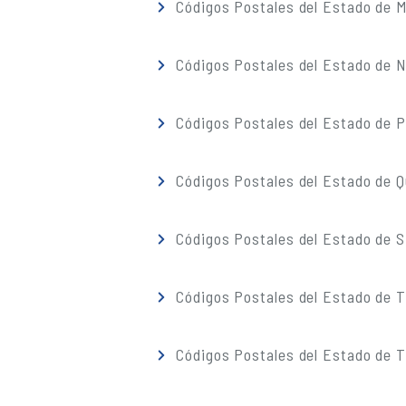
Códigos Postales del Estado de M
Códigos Postales del Estado de 
Códigos Postales del Estado de 
Códigos Postales del Estado de 
Códigos Postales del Estado de S
Códigos Postales del Estado de 
Códigos Postales del Estado de T