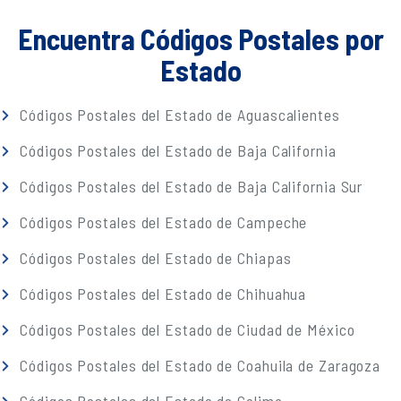
Encuentra Códigos Postales por
Estado
Códigos Postales del Estado de Aguascalientes
Códigos Postales del Estado de Baja California
Códigos Postales del Estado de Baja California Sur
Códigos Postales del Estado de Campeche
Códigos Postales del Estado de Chiapas
Códigos Postales del Estado de Chihuahua
Códigos Postales del Estado de Ciudad de México
Códigos Postales del Estado de Coahuila de Zaragoza