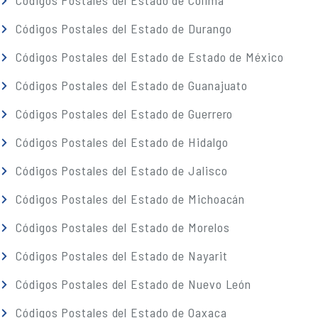
Códigos Postales del Estado de Colima
Códigos Postales del Estado de Durango
Códigos Postales del Estado de Estado de México
Códigos Postales del Estado de Guanajuato
Códigos Postales del Estado de Guerrero
Códigos Postales del Estado de Hidalgo
Códigos Postales del Estado de Jalisco
Códigos Postales del Estado de Michoacán
Códigos Postales del Estado de Morelos
Códigos Postales del Estado de Nayarit
Códigos Postales del Estado de Nuevo León
Códigos Postales del Estado de Oaxaca