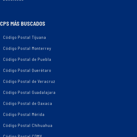
CPS MÁS BUSCADOS
Código Postal Tijuana
Código Postal Monterrey
Código Postal de Puebla
Código Postal Querétaro
Código Postal de Veracruz
Código Postal Guadalajara
Código Postal de Oaxaca
Código Postal Mérida
Código Postal Chihuahua
Código Postal CDMX