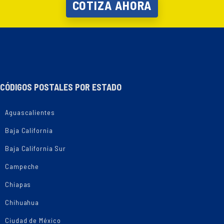
COTIZA AHORA
CÓDIGOS POSTALES POR ESTADO
Aguascalientes
Baja California
Baja California Sur
Campeche
Chiapas
Chihuahua
Ciudad de México