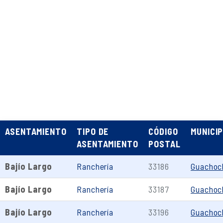
ASENTAMIENTO
TIPO DE
CÓDIGO
MUNICIP
ASENTAMIENTO
POSTAL
Bajío Largo
Ranchería
33186
Guachoc
Bajío Largo
Ranchería
33187
Guachoc
Bajío Largo
Ranchería
33196
Guachoc