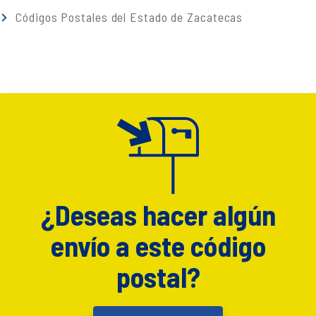
Códigos Postales del Estado de Zacatecas
¿Deseas hacer algún
envío a este código
postal?