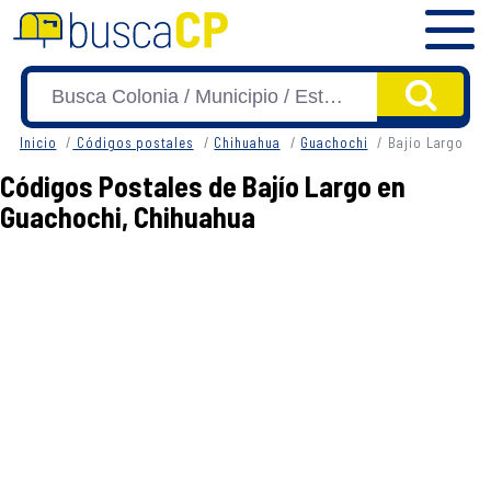
Inicio
Códigos postales
Chihuahua
Guachochi
Bajío Largo
Códigos Postales de Bajío Largo en
Guachochi, Chihuahua