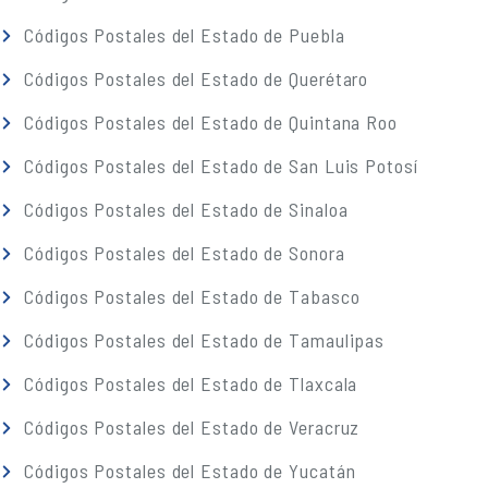
Códigos Postales del Estado de Puebla
Códigos Postales del Estado de Querétaro
Códigos Postales del Estado de Quintana Roo
Códigos Postales del Estado de San Luis Potosí
Códigos Postales del Estado de Sinaloa
Códigos Postales del Estado de Sonora
Códigos Postales del Estado de Tabasco
Códigos Postales del Estado de Tamaulipas
Códigos Postales del Estado de Tlaxcala
Códigos Postales del Estado de Veracruz
Códigos Postales del Estado de Yucatán