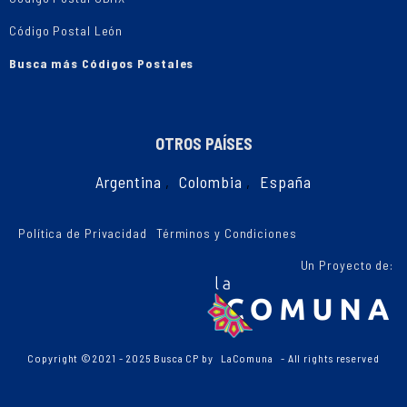
Código Postal León
Busca más Códigos Postales
OTROS PAÍSES
Argentina
,
Colombia
,
España
Política de Privacidad
Términos y Condiciones
Un Proyecto de:
Copyright ©2021 - 2025 Busca CP by
LaComuna
- All rights reserved