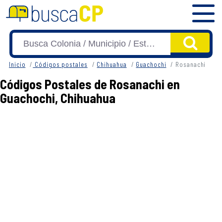
Inicio
Códigos postales
Chihuahua
Guachochi
Rosanachi
Códigos Postales de Rosanachi en
Guachochi, Chihuahua