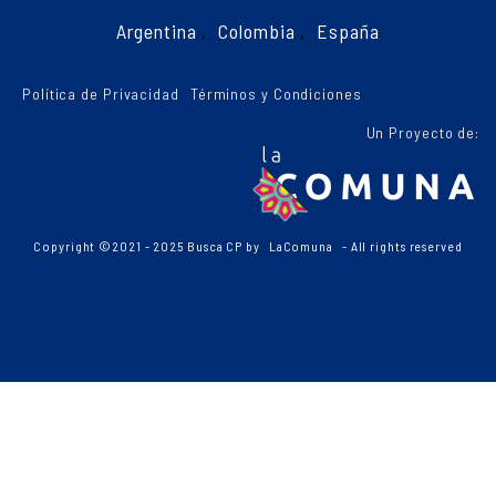
Argentina
,
Colombia
,
España
Política de Privacidad
Términos y Condiciones
Un Proyecto de:
Copyright ©2021 - 2025 Busca CP by
LaComuna
- All rights reserved