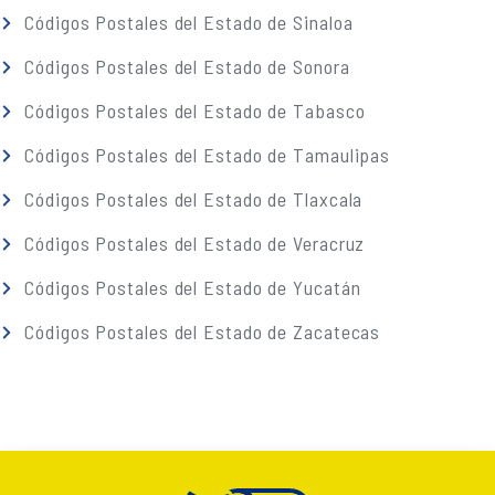
Códigos Postales del Estado de Sinaloa
Códigos Postales del Estado de Sonora
Códigos Postales del Estado de Tabasco
Códigos Postales del Estado de Tamaulipas
Códigos Postales del Estado de Tlaxcala
Códigos Postales del Estado de Veracruz
Códigos Postales del Estado de Yucatán
Códigos Postales del Estado de Zacatecas