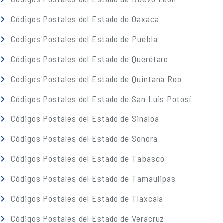
Códigos Postales del Estado de Oaxaca
Códigos Postales del Estado de Puebla
Códigos Postales del Estado de Querétaro
Códigos Postales del Estado de Quintana Roo
Códigos Postales del Estado de San Luis Potosí
Códigos Postales del Estado de Sinaloa
Códigos Postales del Estado de Sonora
Códigos Postales del Estado de Tabasco
Códigos Postales del Estado de Tamaulipas
Códigos Postales del Estado de Tlaxcala
Códigos Postales del Estado de Veracruz