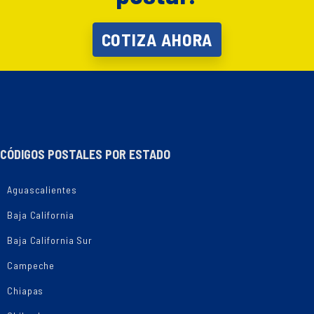
COTIZA AHORA
CÓDIGOS POSTALES POR ESTADO
Aguascalientes
Baja California
Baja California Sur
Campeche
Chiapas