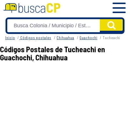
Inicio
Códigos postales
Chihuahua
Guachochi
Tucheachi
Códigos Postales de Tucheachi en
Guachochi, Chihuahua