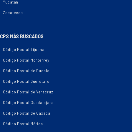
Yucatán
Zacatecas
CPS MÁS BUSCADOS
Código Postal Tijuana
Código Postal Monterrey
Código Postal de Puebla
Código Postal Querétaro
Código Postal de Veracruz
Código Postal Guadalajara
Código Postal de Oaxaca
Código Postal Mérida