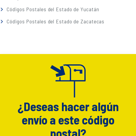
Códigos Postales del Estado de Yucatán
Códigos Postales del Estado de Zacatecas
¿Deseas hacer algún
envío a este código
postal?