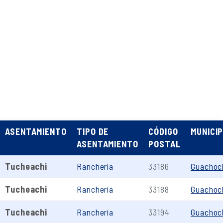
ASENTAMIENTO
TIPO DE
CÓDIGO
MUNICIP
ASENTAMIENTO
POSTAL
Tucheachi
Ranchería
33186
Guachoc
Tucheachi
Ranchería
33188
Guachoc
Tucheachi
Ranchería
33194
Guachoc