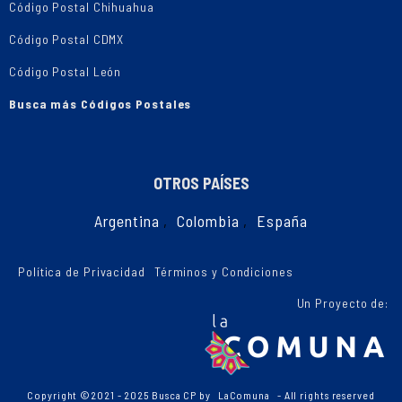
Código Postal Chihuahua
Código Postal CDMX
Código Postal León
Busca más Códigos Postales
OTROS PAÍSES
Argentina
,
Colombia
,
España
Política de Privacidad
Términos y Condiciones
Un Proyecto de:
Copyright ©2021 - 2025 Busca CP by
LaComuna
- All rights reserved