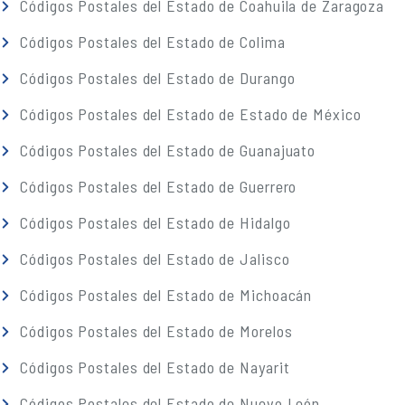
Códigos Postales del Estado de Coahuila de Zaragoza
Códigos Postales del Estado de Colima
Códigos Postales del Estado de Durango
Códigos Postales del Estado de Estado de México
Códigos Postales del Estado de Guanajuato
Códigos Postales del Estado de Guerrero
Códigos Postales del Estado de Hidalgo
Códigos Postales del Estado de Jalisco
Códigos Postales del Estado de Michoacán
Códigos Postales del Estado de Morelos
Códigos Postales del Estado de Nayarit
Códigos Postales del Estado de Nuevo León